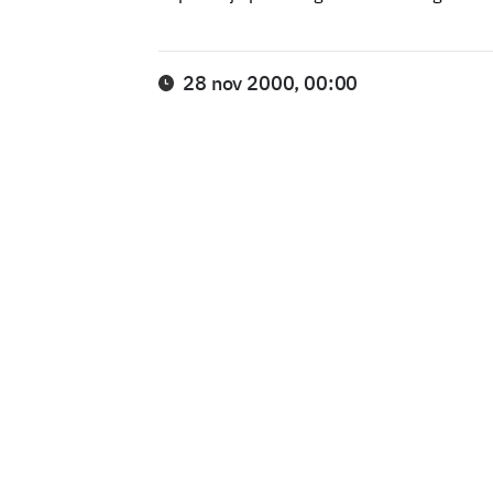
28 nov 2000, 00:00