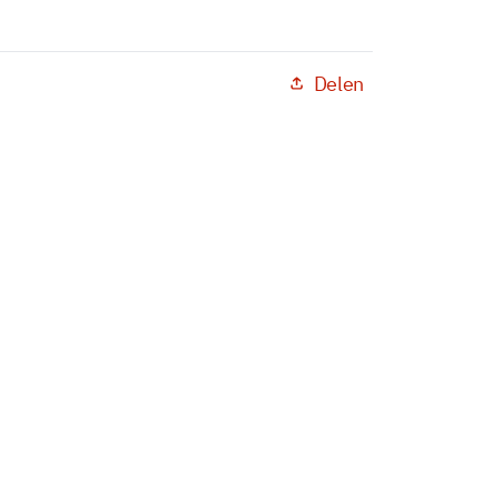
Delen