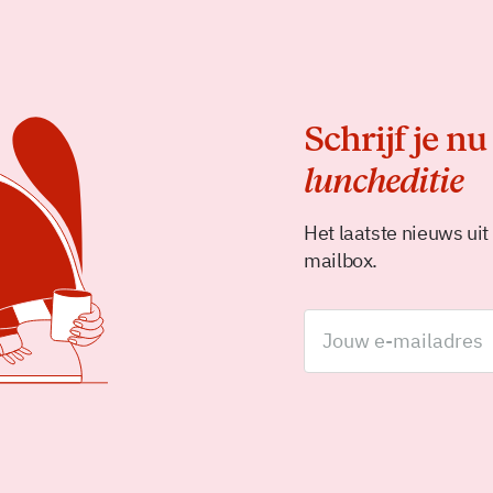
Schrijf je nu
luncheditie
Het laatste nieuws uit
mailbox.