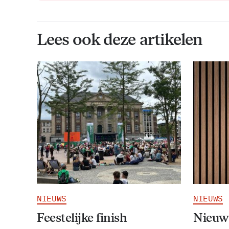
Lees ook deze artikelen
NIEUWS
NIEUWS
Feestelijke finish
Nieuw