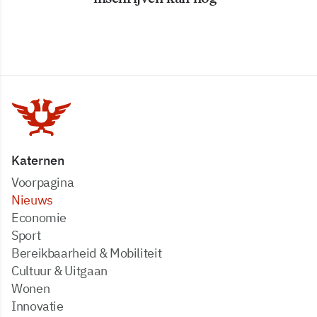
Katernen
Voorpagina
Nieuws
Economie
Sport
Bereikbaarheid & Mobiliteit
Cultuur & Uitgaan
Wonen
Innovatie