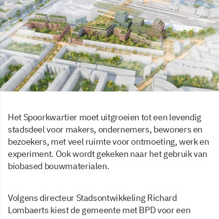
Het Spoorkwartier moet uitgroeien tot een levendig
stadsdeel voor makers, ondernemers, bewoners en
bezoekers, met veel ruimte voor ontmoeting, werk en
experiment. Ook wordt gekeken naar het gebruik van
biobased bouwmaterialen.
Volgens directeur Stadsontwikkeling Richard
Lombaerts kiest de gemeente met BPD voor een