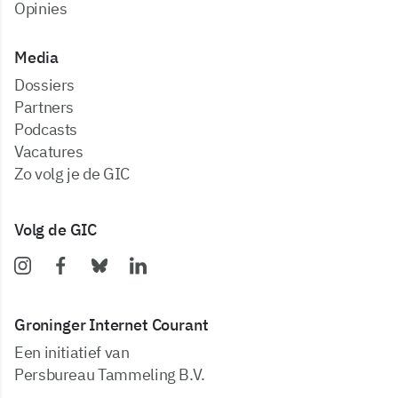
Opinies
Media
dossiers
partners
podcasts
vacatures
zo volg je de GIC
Volg de GIC
Groninger Internet Courant
Een initiatief van
Persbureau Tammeling B.V.