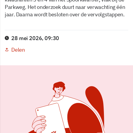
Parkweg. Het onderzoek duurt naar verwachting één
jaar. Daarna wordt besloten over de vervolgstappen.
28 mei 2026, 09:30
Delen