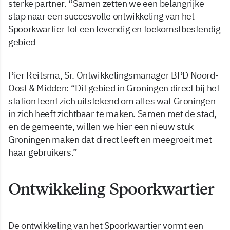
sterke partner. “Samen zetten we een belangrijke
stap naar een succesvolle ontwikkeling van het
Spoorkwartier tot een levendig en toekomstbestendig
gebied
Pier Reitsma, Sr. Ontwikkelingsmanager BPD Noord-
Oost & Midden: “Dit gebied in Groningen direct bij het
station leent zich uitstekend om alles wat Groningen
in zich heeft zichtbaar te maken. Samen met de stad,
en de gemeente, willen we hier een nieuw stuk
Groningen maken dat direct leeft en meegroeit met
haar gebruikers.”
Ontwikkeling Spoorkwartier
De ontwikkeling van het Spoorkwartier vormt een