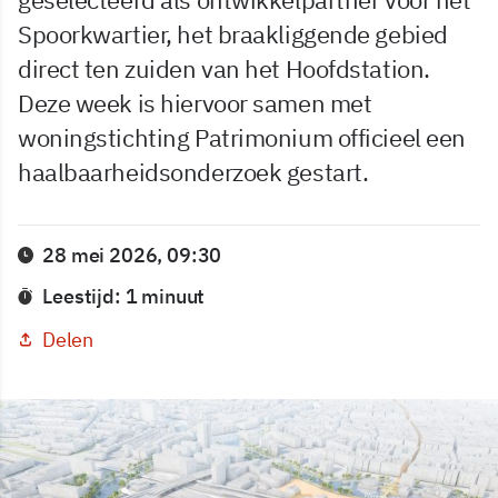
Spoorkwartier, het braakliggende gebied
direct ten zuiden van het Hoofdstation.
Deze week is hiervoor samen met
woningstichting Patrimonium officieel een
haalbaarheidsonderzoek gestart.
28 mei 2026, 09:30
Leestijd: 1 minuut
Delen