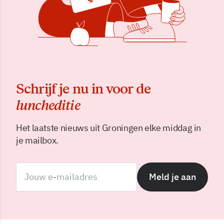
Schrijf je nu in voor de
luncheditie
Het laatste nieuws uit Groningen elke middag in
je mailbox.
Meld je aan