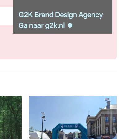
Meld je aan