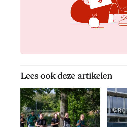
Lees ook deze artikelen