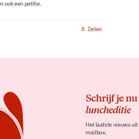
n ook een petitie.
Delen
Schrijf je nu
luncheditie
Het laatste nieuws uit
mailbox.