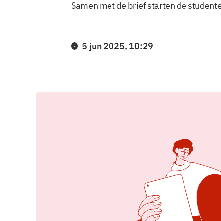
Samen met de brief starten de studente
5 jun 2025, 10:29