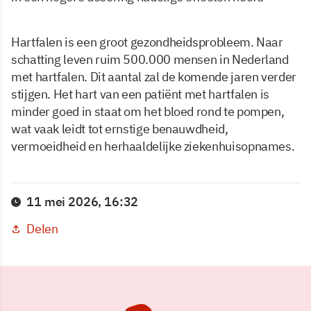
Hartfalen is een groot gezondheidsprobleem. Naar
schatting leven ruim 500.000 mensen in Nederland
met hartfalen. Dit aantal zal de komende jaren verder
stijgen. Het hart van een patiënt met hartfalen is
minder goed in staat om het bloed rond te pompen,
wat vaak leidt tot ernstige benauwdheid,
vermoeidheid en herhaaldelijke ziekenhuisopnames.
11 mei 2026, 16:32
Delen