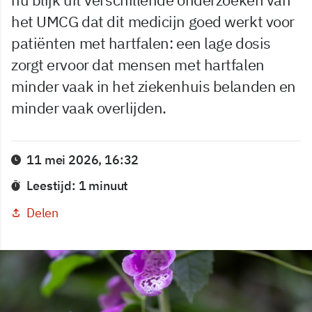
het UMCG dat dit medicijn goed werkt voor
patiënten met hartfalen: een lage dosis
zorgt ervoor dat mensen met hartfalen
minder vaak in het ziekenhuis belanden en
minder vaak overlijden.
11 mei 2026, 16:32
Leestijd: 1 minuut
Delen