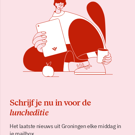
Schrijf je nu in voor de
luncheditie
Het laatste nieuws uit Groningen elke middag in
je mailbox.