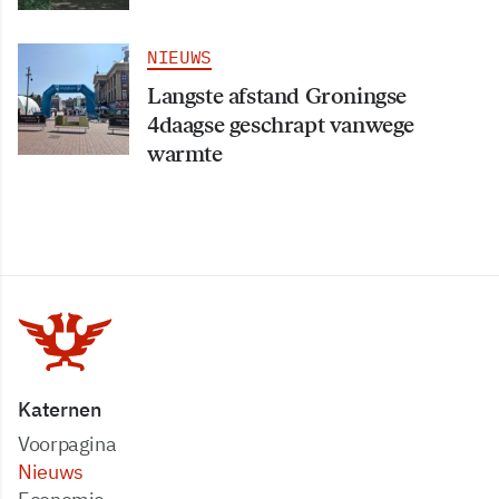
NIEUWS
Langste afstand Groningse
4daagse geschrapt vanwege
warmte
Katernen
Voorpagina
Nieuws