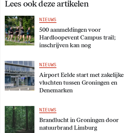
Lees ook deze artikelen
NIEUWS
500 aanmeldingen voor
Hardloopevent Campus trail;
inschrijven kan nog
NIEUWS
Airport Eelde start met zakelijke
vluchten tussen Groningen en
Denemarken
NIEUWS
Brandlucht in Groningen door
natuurbrand Limburg