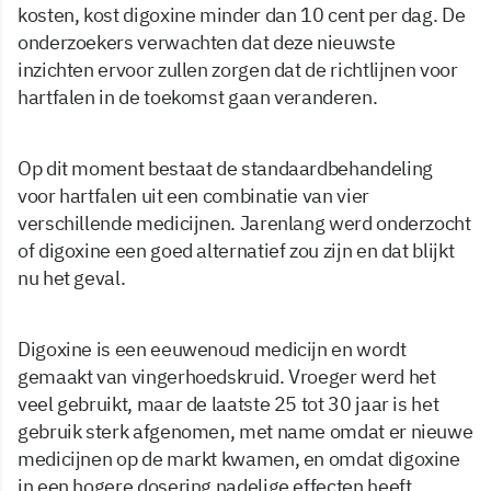
kosten, kost digoxine minder dan 10 cent per dag. De
onderzoekers verwachten dat deze nieuwste
inzichten ervoor zullen zorgen dat de richtlijnen voor
hartfalen in de toekomst gaan veranderen.
Op dit moment bestaat de standaardbehandeling
voor hartfalen uit een combinatie van vier
verschillende medicijnen. Jarenlang werd onderzocht
of digoxine een goed alternatief zou zijn en dat blijkt
nu het geval.
Digoxine is een eeuwenoud medicijn en wordt
gemaakt van vingerhoedskruid. Vroeger werd het
veel gebruikt, maar de laatste 25 tot 30 jaar is het
gebruik sterk afgenomen, met name omdat er nieuwe
medicijnen op de markt kwamen, en omdat digoxine
in een hogere dosering nadelige effecten heeft.