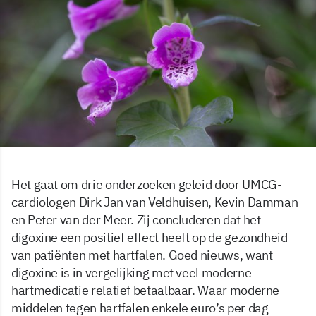
Het gaat om drie onderzoeken geleid door UMCG-
cardiologen Dirk Jan van Veldhuisen, Kevin Damman
en Peter van der Meer. Zij concluderen dat het
digoxine een positief effect heeft op de gezondheid
van patiënten met hartfalen. Goed nieuws, want
digoxine is in vergelijking met veel moderne
hartmedicatie relatief betaalbaar. Waar moderne
middelen tegen hartfalen enkele euro’s per dag