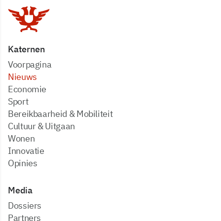
Katernen
Voorpagina
Nieuws
Economie
Sport
Bereikbaarheid & Mobiliteit
Cultuur & Uitgaan
Wonen
Innovatie
Opinies
Media
dossiers
partners