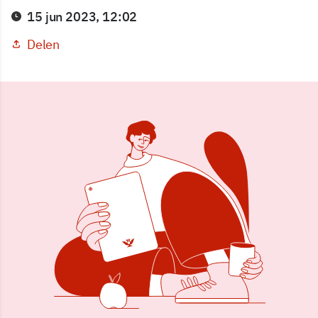
15 jun 2023, 12:02
Delen