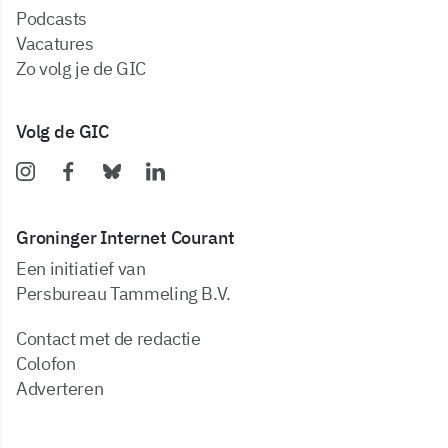
podcasts
vacatures
zo volg je de GIC
Volg de GIC
Groninger Internet Courant
Een initiatief van
Persbureau Tammeling B.V.
Contact met de redactie
Colofon
Adverteren