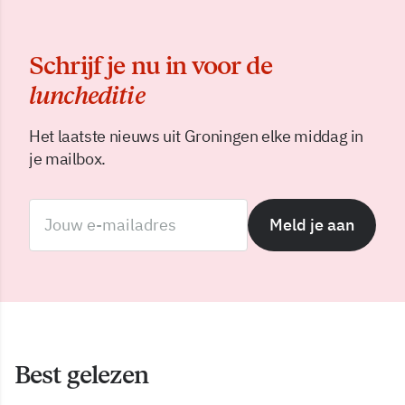
Schrijf je nu in voor de
luncheditie
Het laatste nieuws uit Groningen elke middag in
je mailbox.
Meld je aan
Best gelezen