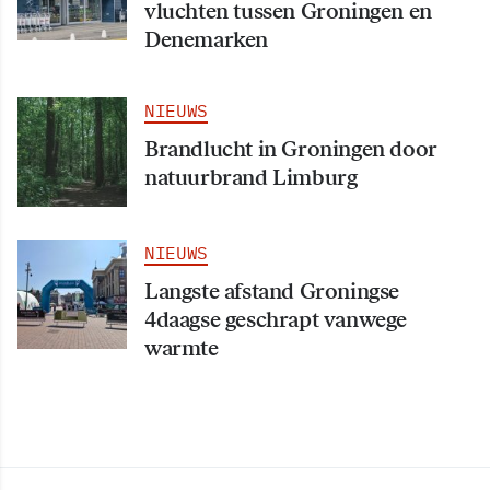
vluchten tussen Groningen en
Denemarken
NIEUWS
Brandlucht in Groningen door
natuurbrand Limburg
NIEUWS
Langste afstand Groningse
4daagse geschrapt vanwege
warmte