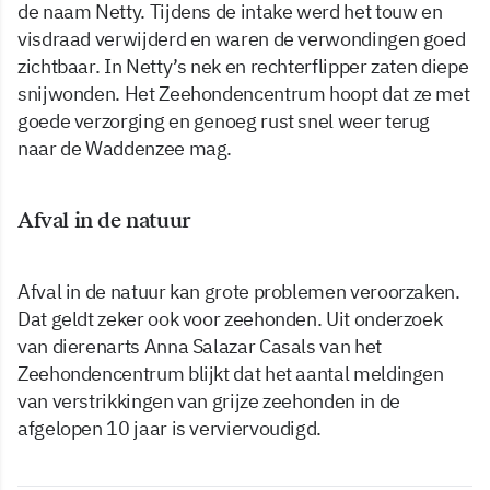
de naam Netty. Tijdens de intake werd het touw en
visdraad verwijderd en waren de verwondingen goed
zichtbaar. In Netty’s nek en rechterflipper zaten diepe
snijwonden. Het Zeehondencentrum hoopt dat ze met
goede verzorging en genoeg rust snel weer terug
naar de Waddenzee mag.
Afval in de natuur
Afval in de natuur kan grote problemen veroorzaken.
Dat geldt zeker ook voor zeehonden. Uit onderzoek
van dierenarts Anna Salazar Casals van het
Zeehondencentrum blijkt dat het aantal meldingen
van verstrikkingen van grijze zeehonden in de
afgelopen 10 jaar is verviervoudigd.