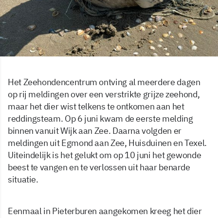
Het Zeehondencentrum ontving al meerdere dagen
op rij meldingen over een verstrikte grijze zeehond,
maar het dier wist telkens te ontkomen aan het
reddingsteam. Op 6 juni kwam de eerste melding
binnen vanuit Wijk aan Zee. Daarna volgden er
meldingen uit Egmond aan Zee, Huisduinen en Texel.
Uiteindelijk is het gelukt om op 10 juni het gewonde
beest te vangen en te verlossen uit haar benarde
situatie.
Eenmaal in Pieterburen aangekomen kreeg het dier