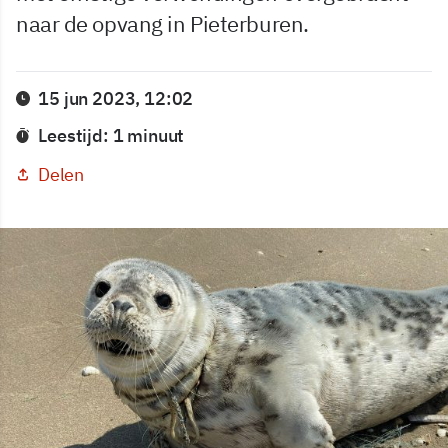
naar de opvang in Pieterburen.
15 jun 2023, 12:02
Leestijd: 1 minuut
Delen