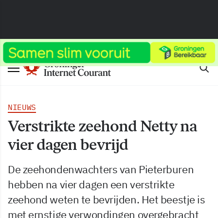
NIEUWS
Verstrikte zeehond Netty na
vier dagen bevrijd
De zeehondenwachters van Pieterburen
hebben na vier dagen een verstrikte
zeehond weten te bevrijden. Het beestje is
met ernstige verwondingen overgebracht