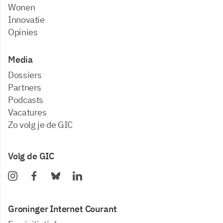
Wonen
Innovatie
Opinies
Media
dossiers
partners
podcasts
vacatures
zo volg je de GIC
Volg de GIC
Groninger Internet Courant