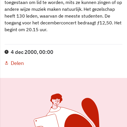
toegestaan om lid te worden, mits ze kunnen zingen of op
andere wijze muziek maken natuurlijk. Het gezelschap
heeft 130 leden, waarvan de meeste studenten. De
toegang voor het decemberconcert bedraagt ƒ12,50. Het
begint om 20.15 uur.
4 dec 2000, 00:00
Delen