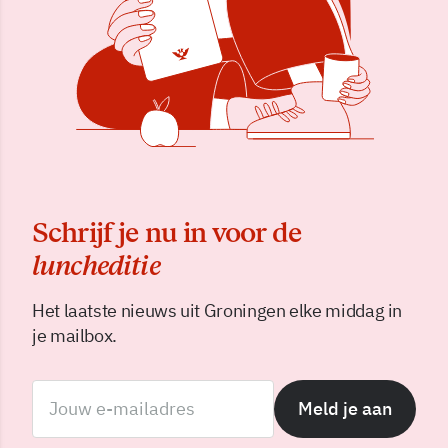
Schrijf je nu in voor de
luncheditie
Het laatste nieuws uit Groningen elke middag in
je mailbox.
Meld je aan