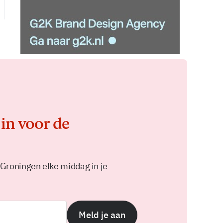
 in voor de
 Groningen elke middag in je
Meld je aan