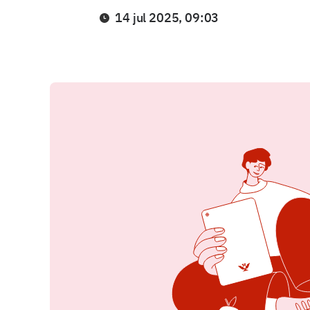
14 jul 2025, 09:03