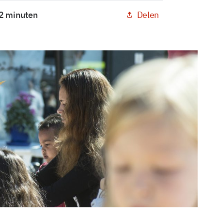
Delen
 2 minuten