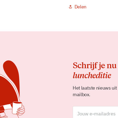
Delen
Schrijf je nu
luncheditie
Het laatste nieuws uit
mailbox.