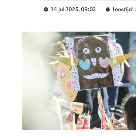
14 jul 2025, 09:03
Leestijd: