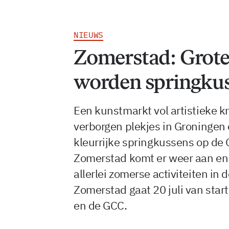
NIEUWS
Zomerstad: Grote
worden springkus
Een kunstmarkt vol artistieke k
verborgen plekjes in Groningen e
kleurrijke springkussens op de 
Zomerstad komt er weer aan en
allerlei zomerse activiteiten in
Zomerstad gaat 20 juli van start
en de GCC.