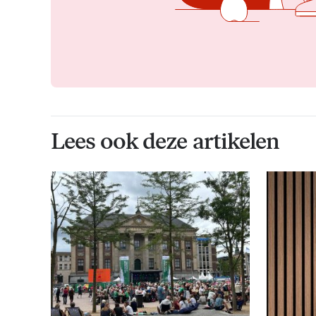
Lees ook deze artikelen