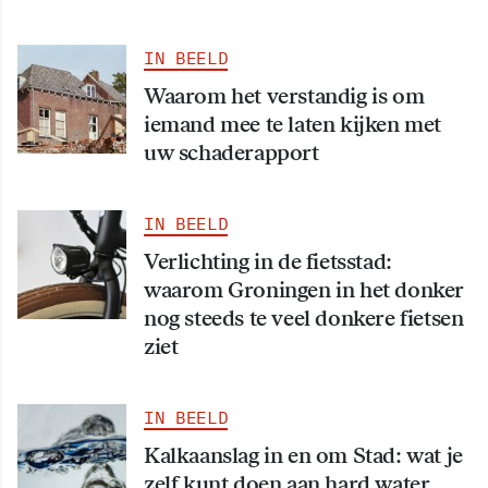
IN BEELD
Waarom het verstandig is om
iemand mee te laten kijken met
uw schaderapport
IN BEELD
Verlichting in de fietsstad:
waarom Groningen in het donker
nog steeds te veel donkere fietsen
ziet
IN BEELD
Kalkaanslag in en om Stad: wat je
zelf kunt doen aan hard water