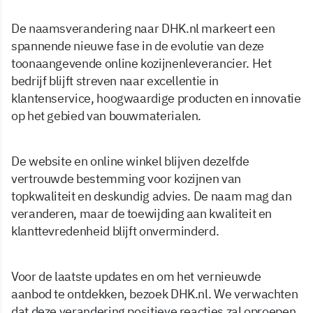
De naamsverandering naar DHK.nl markeert een
spannende nieuwe fase in de evolutie van deze
toonaangevende online kozijnenleverancier. Het
bedrijf blijft streven naar excellentie in
klantenservice, hoogwaardige producten en innovatie
op het gebied van bouwmaterialen.
De website en online winkel blijven dezelfde
vertrouwde bestemming voor kozijnen van
topkwaliteit en deskundig advies. De naam mag dan
veranderen, maar de toewijding aan kwaliteit en
klanttevredenheid blijft onverminderd.
Voor de laatste updates en om het vernieuwde
aanbod te ontdekken, bezoek DHK.nl. We verwachten
dat deze verandering positieve reacties zal oproepen