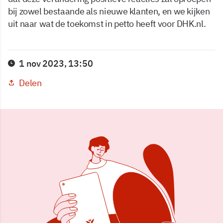
bij zowel bestaande als nieuwe klanten, en we kijken
uit naar wat de toekomst in petto heeft voor DHK.nl.
1 nov 2023, 13:50
Delen