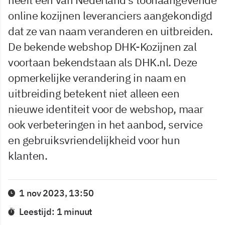
online kozijnen leveranciers aangekondigd
dat ze van naam veranderen en uitbreiden.
De bekende webshop DHK-Kozijnen zal
voortaan bekendstaan als DHK.nl. Deze
opmerkelijke verandering in naam en
uitbreiding betekent niet alleen een
nieuwe identiteit voor de webshop, maar
ook verbeteringen in het aanbod, service
en gebruiksvriendelijkheid voor hun
klanten.
1 nov 2023, 13:50
Leestijd: 1 minuut