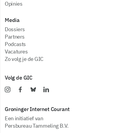
Opinies
Media
dossiers
partners
podcasts
vacatures
zo volg je de GIC
Volg de GIC
Groninger Internet Courant
Een initiatief van
Persbureau Tammeling B.V.