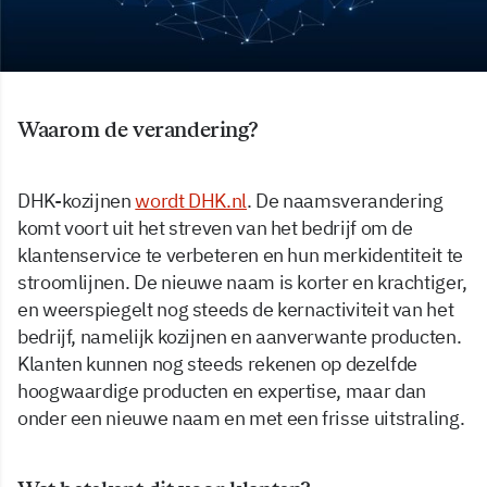
Waarom de verandering?
DHK-kozijnen
wordt DHK.nl
. De naamsverandering
komt voort uit het streven van het bedrijf om de
klantenservice te verbeteren en hun merkidentiteit te
stroomlijnen. De nieuwe naam is korter en krachtiger,
en weerspiegelt nog steeds de kernactiviteit van het
bedrijf, namelijk kozijnen en aanverwante producten.
Klanten kunnen nog steeds rekenen op dezelfde
hoogwaardige producten en expertise, maar dan
onder een nieuwe naam en met een frisse uitstraling.