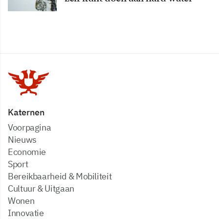
Katernen
Voorpagina
Nieuws
Economie
Sport
Bereikbaarheid & Mobiliteit
Cultuur & Uitgaan
Wonen
Innovatie