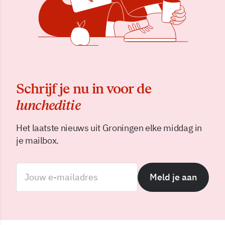
Schrijf je nu in voor de
luncheditie
Het laatste nieuws uit Groningen elke middag in
je mailbox.
Meld je aan