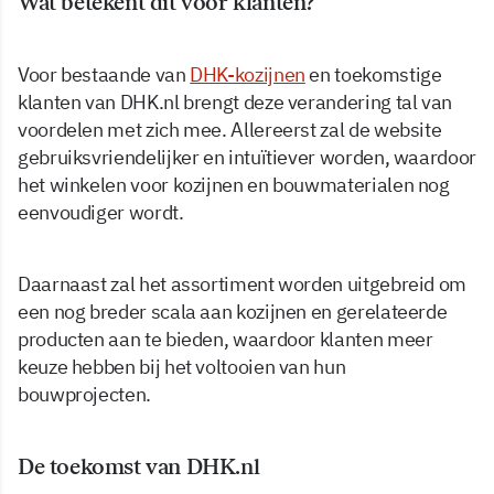
Wat betekent dit voor klanten?
Voor bestaande van
DHK-kozijnen
en toekomstige
klanten van DHK.nl brengt deze verandering tal van
voordelen met zich mee. Allereerst zal de website
gebruiksvriendelijker en intuïtiever worden, waardoor
het winkelen voor kozijnen en bouwmaterialen nog
eenvoudiger wordt.
Daarnaast zal het assortiment worden uitgebreid om
een nog breder scala aan kozijnen en gerelateerde
producten aan te bieden, waardoor klanten meer
keuze hebben bij het voltooien van hun
bouwprojecten.
De toekomst van DHK.nl