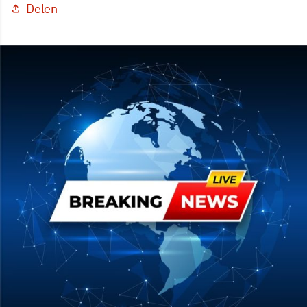
Delen