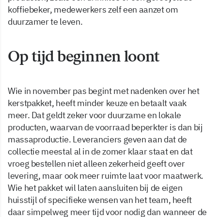
koffiebeker, medewerkers zelf een aanzet om
duurzamer te leven.
Op tijd beginnen loont
Wie in november pas begint met nadenken over het
kerstpakket, heeft minder keuze en betaalt vaak
meer. Dat geldt zeker voor duurzame en lokale
producten, waarvan de voorraad beperkter is dan bij
massaproductie. Leveranciers geven aan dat de
collectie meestal al in de zomer klaar staat en dat
vroeg bestellen niet alleen zekerheid geeft over
levering, maar ook meer ruimte laat voor maatwerk.
Wie het pakket wil laten aansluiten bij de eigen
huisstijl of specifieke wensen van het team, heeft
daar simpelweg meer tijd voor nodig dan wanneer de