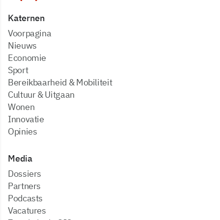
Katernen
Voorpagina
Nieuws
Economie
Sport
Bereikbaarheid & Mobiliteit
Cultuur & Uitgaan
Wonen
Innovatie
Opinies
Media
dossiers
partners
podcasts
vacatures