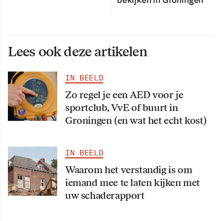
Lees ook deze artikelen
IN BEELD
Zo regel je een AED voor je
sportclub, VvE of buurt in
Groningen (en wat het echt kost)
IN BEELD
Waarom het verstandig is om
iemand mee te laten kijken met
uw schaderapport