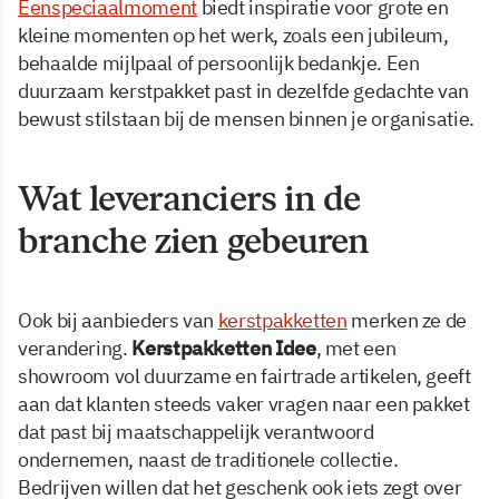
Eenspeciaalmoment
biedt inspiratie voor grote en
kleine momenten op het werk, zoals een jubileum,
behaalde mijlpaal of persoonlijk bedankje. Een
duurzaam kerstpakket past in dezelfde gedachte van
bewust stilstaan bij de mensen binnen je organisatie.
Wat leveranciers in de
branche zien gebeuren
Ook bij aanbieders van
kerstpakketten
merken ze de
verandering.
Kerstpakketten Idee
, met een
showroom vol duurzame en fairtrade artikelen, geeft
aan dat klanten steeds vaker vragen naar een pakket
dat past bij maatschappelijk verantwoord
ondernemen, naast de traditionele collectie.
Bedrijven willen dat het geschenk ook iets zegt over