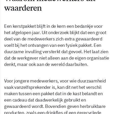
waarderen
Een kerstpakket blijft in de kern een bedankje voor
het afgelopen jaar. Uit onderzoek blijkt dat een groot
deel van de medewerkers zich extra gewaardeerd
voelt bij het ontvangen van een fysiek pakket. Een
duurzame invulling versterkt dat gevoel. Het laat zien
dat de werkgever niet alleen aan de eigen organisatie
denkt, maar ook aan de wereld daarbuiten.
Voor jongere medewerkers, voor wie duurzaamheid
vaak vanzelfsprekender is, kan dit net het verschil
maken tussen een pakket dat in de kast belandt en
een cadeau dat daadwerkelijk gebruikt en
gewaardeerd wordt. Bovendien geven herbruikbare
producten, zoals een drinkfles of een gerecyclede