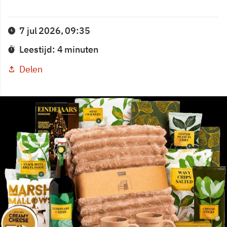
7 jul 2026, 09:35
Leestijd: 4 minuten
Delen