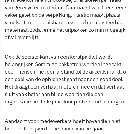
van gerecycled materiaal. Daarnaast wordt er steeds
vaker gelet op de verpakking. Plastic maakt plaats
voor karton, herbruikbare tassen of composteerbaar
materiaal, zodat er na het uitpakken zo min mogelijk
afval overblijft.
Ook de sociale kant van een kerstpakket wordt
belangrijker. Sommige pakketten worden ingepakt
door mensen met een afstand tot de arbeidsmarkt, of
een deel van de opbrengst gaat naar een goed doel.
Het draagt een verhaal met zich mee en dat verhaal
sluit vaak beter aan bij de waarden die een
organisatie het hele jaar door probeert uit te dragen.
Aandacht voor medewerkers hoeft bovendien niet
beperkt te blijven tot het einde van het jaar.