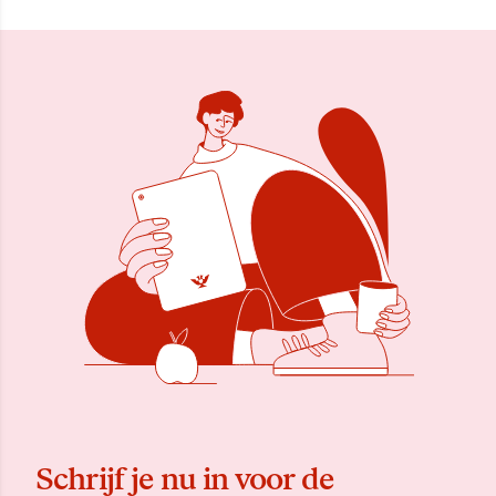
Schrijf je nu in voor de