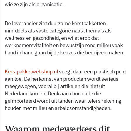
wie ze zijn als organisatie.
De leverancier ziet duurzame kerstpakketten
inmiddels als vaste categorie naast thema’s als
wellness en gezondheid, en wijst erop dat
werknemersvitaliteit en bewustzijn rond milieu vaak
hand in hand gaan bij de keuzes die bedrijven maken.
Kerstpakketwebshop.nl
voegt daar een praktisch punt
aan toe. De herkomst van producten wordt serieus
meegewogen, vooral bij artikelen die niet uit
Nederland komen. Denk aan chocolade die
geïmporteerd wordt uit landen waar telers rekening
houden met milieu en arbeidsomstandigheden.
Waarom medewerkers dit