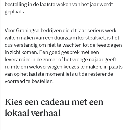
bestelling in de laatste weken van het jaar wordt
geplaatst.
Voor Groningse bedrijven die dit jaar serieus werk
willen maken van een duurzaam kerstpakket, is het
dus verstandig om niet te wachten tot de feestdagen
in zicht komen. Een goed gesprek met een
leverancier in de zomer of het vroege najaar geeft
ruimte om weloverwogen keuzes te maken, in plaats
van op het laatste moment iets uit de resterende
voorraad te bestellen.
Kies een cadeau met een
lokaal verhaal