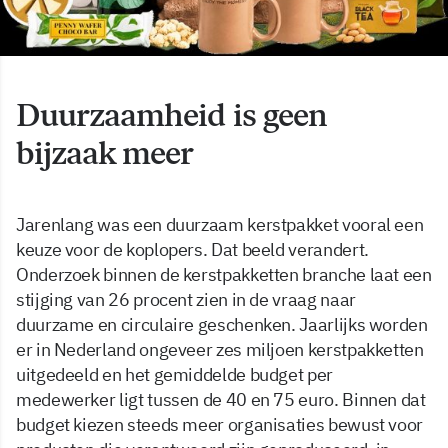
Duurzaamheid is geen
bijzaak meer
Jarenlang was een duurzaam kerstpakket vooral een
keuze voor de koplopers. Dat beeld verandert.
Onderzoek binnen de kerstpakketten branche laat een
stijging van 26 procent zien in de vraag naar
duurzame en circulaire geschenken. Jaarlijks worden
er in Nederland ongeveer zes miljoen kerstpakketten
uitgedeeld en het gemiddelde budget per
medewerker ligt tussen de 40 en 75 euro. Binnen dat
budget kiezen steeds meer organisaties bewust voor