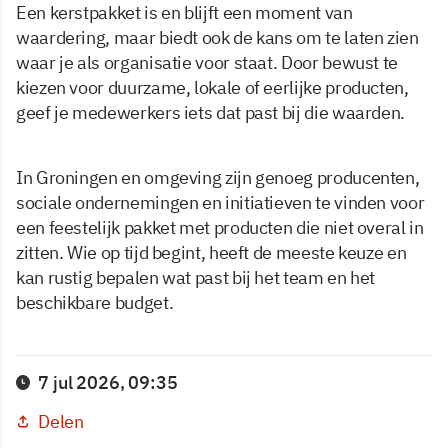
Een kerstpakket is en blijft een moment van
waardering, maar biedt ook de kans om te laten zien
waar je als organisatie voor staat. Door bewust te
kiezen voor duurzame, lokale of eerlijke producten,
geef je medewerkers iets dat past bij die waarden.
In Groningen en omgeving zijn genoeg producenten,
sociale ondernemingen en initiatieven te vinden voor
een feestelijk pakket met producten die niet overal in
zitten. Wie op tijd begint, heeft de meeste keuze en
kan rustig bepalen wat past bij het team en het
beschikbare budget.
7 jul 2026, 09:35
Delen