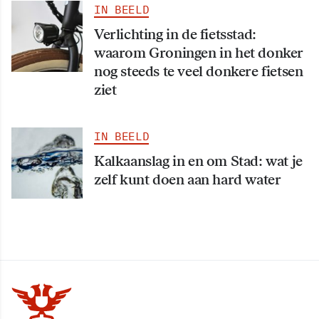
IN BEELD
Verlichting in de fietsstad:
waarom Groningen in het donker
nog steeds te veel donkere fietsen
ziet
IN BEELD
Kalkaanslag in en om Stad: wat je
zelf kunt doen aan hard water