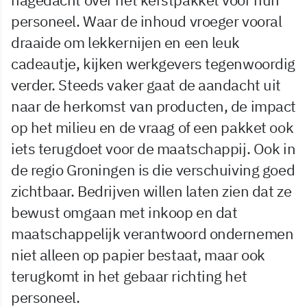
personeel. Waar de inhoud vroeger vooral
draaide om lekkernijen en een leuk
cadeautje, kijken werkgevers tegenwoordig
verder. Steeds vaker gaat de aandacht uit
naar de herkomst van producten, de impact
op het milieu en de vraag of een pakket ook
iets terugdoet voor de maatschappij. Ook in
de regio Groningen is die verschuiving goed
zichtbaar. Bedrijven willen laten zien dat ze
bewust omgaan met inkoop en dat
maatschappelijk verantwoord ondernemen
niet alleen op papier bestaat, maar ook
terugkomt in het gebaar richting het
personeel.