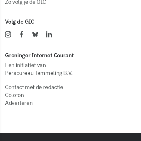
zo volg je de GIC
Volg de GIC
Groninger Internet Courant
Een initiatief van
Persbureau Tammeling B.V.
Contact met de redactie
Colofon
Adverteren