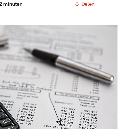
Delen
 2 minuten