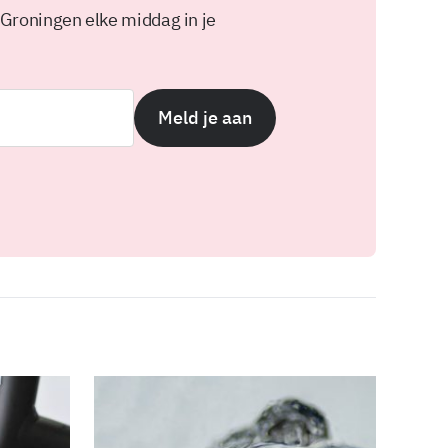
 Groningen elke middag in je
Meld je aan