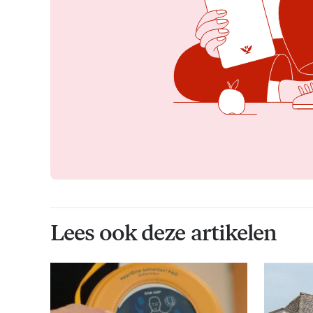
Lees ook deze artikelen