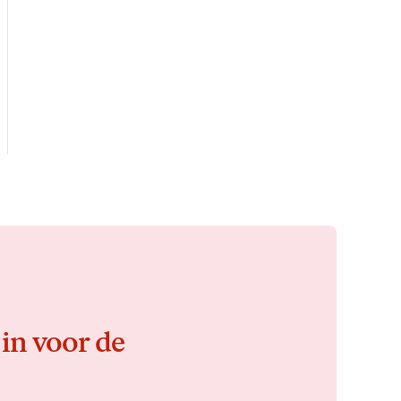
 in voor de