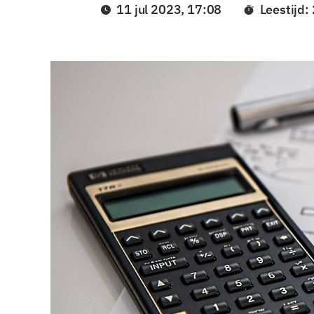
11 jul 2023, 17:08
Leestijd: