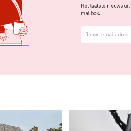
Het laatste nieuws uit
mailbox.