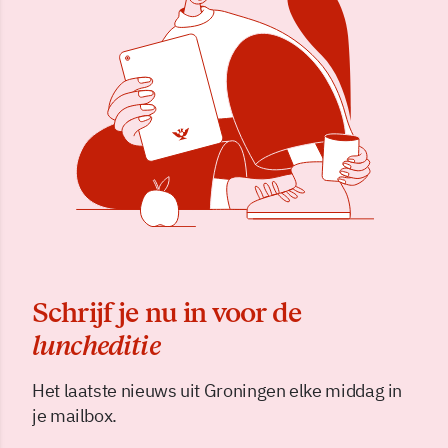
Schrijf je nu in voor de
luncheditie
Het laatste nieuws uit Groningen elke middag in
je mailbox.