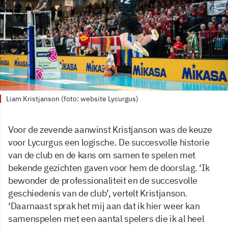
Liam Kristjanson (foto: website Lycurgus)
Voor de zevende aanwinst Kristjanson was de keuze
voor Lycurgus een logische. De succesvolle historie
van de club en de kans om samen te spelen met
bekende gezichten gaven voor hem de doorslag. ‘Ik
bewonder de professionaliteit en de succesvolle
geschiedenis van de club’, vertelt Kristjanson.
‘Daarnaast sprak het mij aan dat ik hier weer kan
samenspelen met een aantal spelers die ik al heel