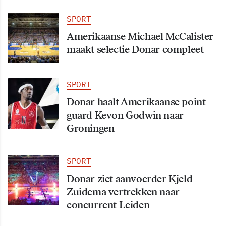
SPORT
Amerikaanse Michael McCalister
maakt selectie Donar compleet
SPORT
Donar haalt Amerikaanse point
guard Kevon Godwin naar
Groningen
SPORT
Donar ziet aanvoerder Kjeld
Zuidema vertrekken naar
concurrent Leiden