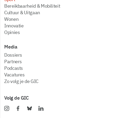
Bereikbaarheid & Mobiliteit
Cultuur & Uitgaan
Wonen
Innovatie
Opinies
Media
dossiers
partners
podcasts
vacatures
zo volg je de GIC
Volg de GIC