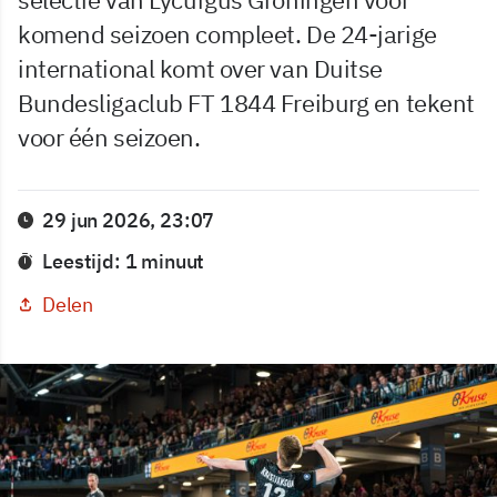
komend seizoen compleet. De 24-jarige
international komt over van Duitse
Bundesligaclub FT 1844 Freiburg en tekent
voor één seizoen.
29 jun 2026, 23:07
Leestijd: 1 minuut
Delen