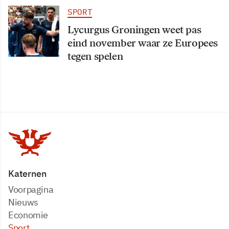
SPORT
Lycurgus Groningen weet pas
eind november waar ze Europees
tegen spelen
Katernen
Voorpagina
Nieuws
Economie
Sport