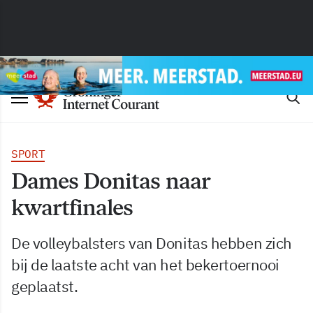
SPORT
Dames Donitas naar
kwartfinales
De volleybalsters van Donitas hebben zich
bij de laatste acht van het bekertoernooi
geplaatst.