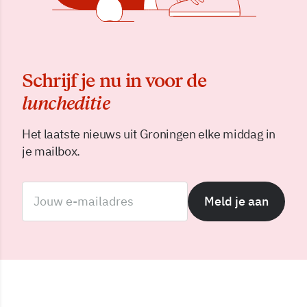
Schrijf je nu in voor de
luncheditie
Het laatste nieuws uit Groningen elke middag in
je mailbox.
Meld je aan