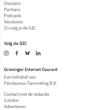
dossiers
partners
podcasts
vacatures
zo volg je de GIC
Volg de GIC
Groninger Internet Courant
Een initiatief van
Persbureau Tammeling B.V.
Contact met de redactie
Colofon
Adverteren