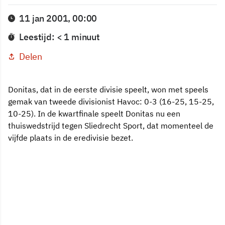
11 jan 2001, 00:00
Leestijd: < 1 minuut
Delen
Donitas, dat in de eerste divisie speelt, won met speels
gemak van tweede divisionist Havoc: 0-3 (16-25, 15-25,
10-25). In de kwartfinale speelt Donitas nu een
thuiswedstrijd tegen Sliedrecht Sport, dat momenteel de
vijfde plaats in de eredivisie bezet.