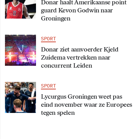
Donar haalt Amerikaanse point
guard Kevon Godwin naar
Groningen
SPORT
Donar ziet aanvoerder Kjeld
Zuidema vertrekken naar
concurrent Leiden
SPORT
Lycurgus Groningen weet pas
eind november waar ze Europees
tegen spelen