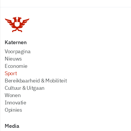
Katernen
Voorpagina
Nieuws
Economie
Sport
Bereikbaarheid & Mobiliteit
Cultuur & Uitgaan
Wonen
Innovatie
Opinies
Media