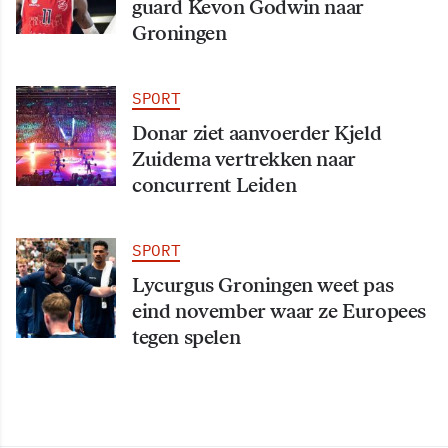
guard Kevon Godwin naar
Groningen
SPORT
Donar ziet aanvoerder Kjeld
Zuidema vertrekken naar
concurrent Leiden
SPORT
Lycurgus Groningen weet pas
eind november waar ze Europees
tegen spelen