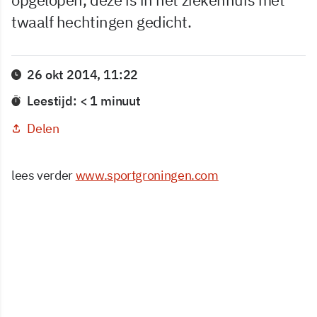
twaalf hechtingen gedicht.
26 okt 2014, 11:22
Leestijd: < 1 minuut
Delen
lees verder
www.sportgroningen.com