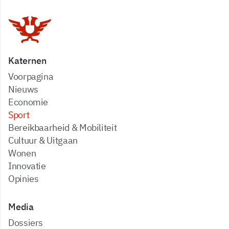
Katernen
Voorpagina
Nieuws
Economie
Sport
Bereikbaarheid & Mobiliteit
Cultuur & Uitgaan
Wonen
Innovatie
Opinies
Media
dossiers