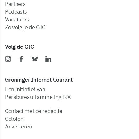
partners
podcasts
vacatures
zo volg je de GIC
Volg de GIC
Groninger Internet Courant
Een initiatief van
Persbureau Tammeling B.V.
Contact met de redactie
Colofon
Adverteren