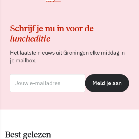
Schrijf je nu in voor de
luncheditie
Het laatste nieuws uit Groningen elke middag in
je mailbox.
Meld je aan
Best gelezen