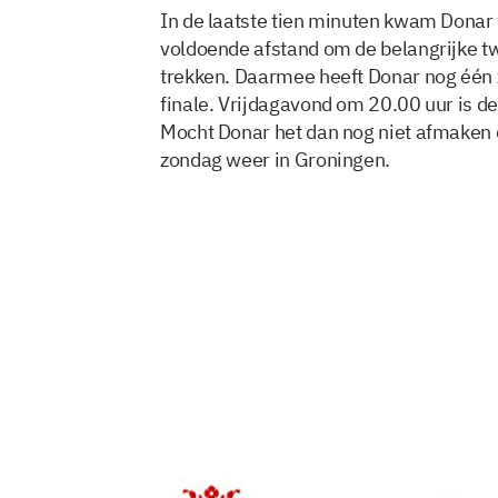
In de laatste tien minuten kwam Donar
voldoende afstand om de belangrijke tw
trekken. Daarmee heeft Donar nog één z
finale. Vrijdagavond om 20.00 uur is de 
Mocht Donar het dan nog niet afmaken d
zondag weer in Groningen.