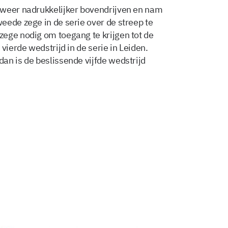
 weer nadrukkelijker bovendrijven en nam
eede zege in de serie over de streep te
ege nodig om toegang te krijgen tot de
vierde wedstrijd in de serie in Leiden.
an is de beslissende vijfde wedstrijd