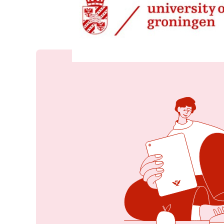
27 mei 2026, 08:36