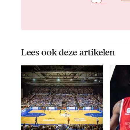
Lees ook deze artikelen