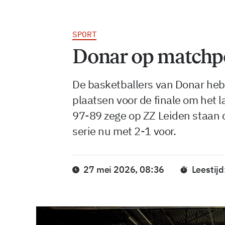
SPORT
Donar op matchpoi
De basketballers van Donar heb
plaatsen voor de finale om het
97-89 zege op ZZ Leiden staan d
serie nu met 2-1 voor.
27 mei 2026, 08:36
Leestijd