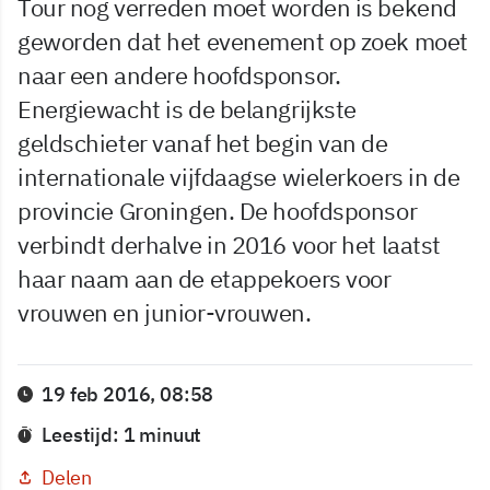
Tour nog verreden moet worden is bekend
geworden dat het evenement op zoek moet
naar een andere hoofdsponsor.
Energiewacht is de belangrijkste
geldschieter vanaf het begin van de
internationale vijfdaagse wielerkoers in de
provincie Groningen. De hoofdsponsor
verbindt derhalve in 2016 voor het laatst
haar naam aan de etappekoers voor
vrouwen en junior-vrouwen.
19 feb 2016, 08:58
Leestijd: 1 minuut
Delen