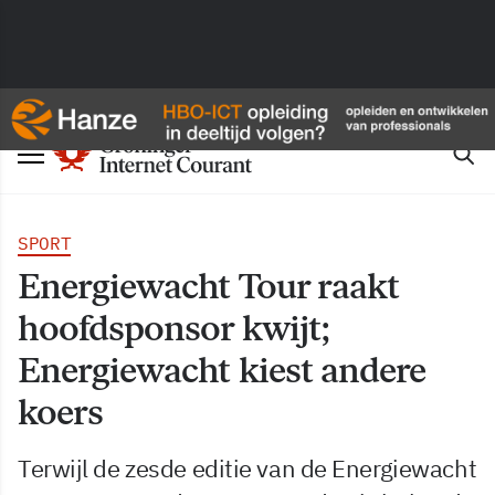
SPORT
Energiewacht Tour raakt
hoofdsponsor kwijt;
Energiewacht kiest andere
koers
Terwijl de zesde editie van de Energiewacht