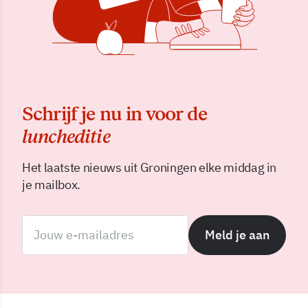
Schrijf je nu in voor de
luncheditie
Het laatste nieuws uit Groningen elke middag in
je mailbox.
Meld je aan