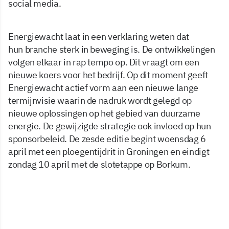
social media.
Energiewacht laat in een verklaring weten dat
hun branche sterk in beweging is. De ontwikkelingen
volgen elkaar in rap tempo op. Dit vraagt om een
nieuwe koers voor het bedrijf. Op dit moment geeft
Energiewacht actief vorm aan een nieuwe lange
termijnvisie waarin de nadruk wordt gelegd op
nieuwe oplossingen op het gebied van duurzame
energie. De gewijzigde strategie ook invloed op hun
sponsorbeleid. De zesde editie begint woensdag 6
april met een ploegentijdrit in Groningen en eindigt
zondag 10 april met de slotetappe op Borkum.