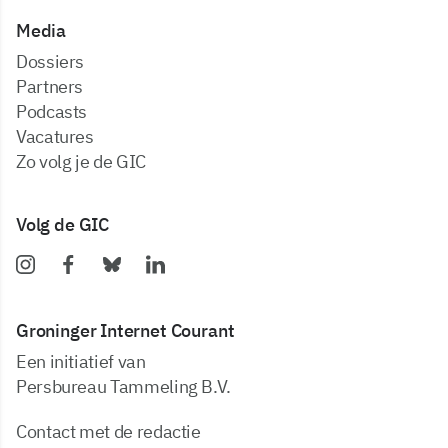
Media
dossiers
partners
podcasts
vacatures
zo volg je de GIC
Volg de GIC
Groninger Internet Courant
Een initiatief van
Persbureau Tammeling B.V.
Contact met de redactie