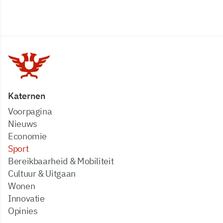
Katernen
Voorpagina
Nieuws
Economie
Sport
Bereikbaarheid & Mobiliteit
Cultuur & Uitgaan
Wonen
Innovatie
Opinies