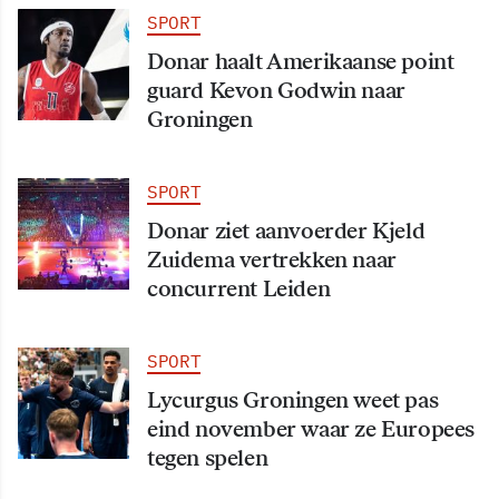
SPORT
Donar haalt Amerikaanse point
guard Kevon Godwin naar
Groningen
SPORT
Donar ziet aanvoerder Kjeld
Zuidema vertrekken naar
concurrent Leiden
SPORT
Lycurgus Groningen weet pas
eind november waar ze Europees
tegen spelen