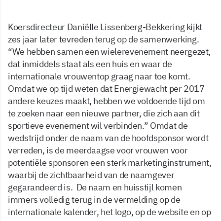
Koersdirecteur Daniëlle Lissenberg-Bekkering kijkt
zes jaar later tevreden terug op de samenwerking.
“We hebben samen een wielerevenement neergezet,
dat inmiddels staat als een huis en waar de
internationale vrouwentop graag naar toe komt.
Omdat we op tijd weten dat Energiewacht per 2017
andere keuzes maakt, hebben we voldoende tijd om
te zoeken naar een nieuwe partner, die zich aan dit
sportieve evenement wil verbinden.” Omdat de
wedstrijd onder de naam van de hoofdsponsor wordt
verreden, is de meerdaagse voor vrouwen voor
potentiële sponsoren een sterk marketinginstrument,
waarbij de zichtbaarheid van de naamgever
gegarandeerd is. De naam en huisstijl komen
immers volledig terug in de vermelding op de
internationale kalender, het logo, op de website en op