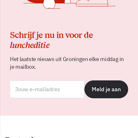
Schrijf je nu in voor de
luncheditie
Het laatste nieuws uit Groningen elke middag in
je mailbox.
Meld je aan