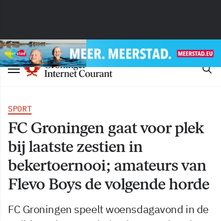
SPORT
FC Groningen gaat voor plek
bij laatste zestien in
bekertoernooi; amateurs van
Flevo Boys de volgende horde
FC Groningen speelt woensdagavond in de