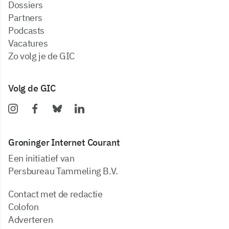
dossiers
partners
podcasts
vacatures
zo volg je de GIC
Volg de GIC
Groninger Internet Courant
Een initiatief van
Persbureau Tammeling B.V.
Contact met de redactie
Colofon
Adverteren