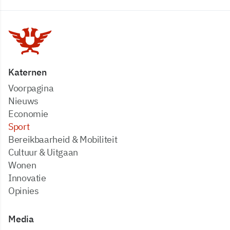
Katernen
Voorpagina
Nieuws
Economie
Sport
Bereikbaarheid & Mobiliteit
Cultuur & Uitgaan
Wonen
Innovatie
Opinies
Media