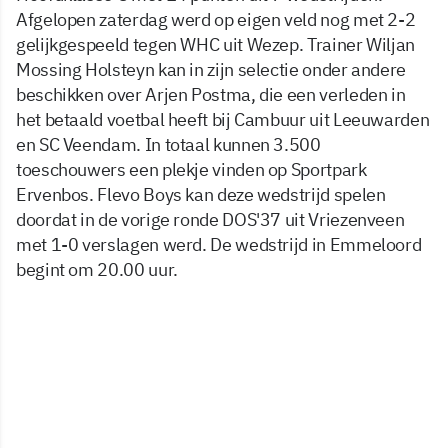
Afgelopen zaterdag werd op eigen veld nog met 2-2
gelijkgespeeld tegen WHC uit Wezep. Trainer Wiljan
Mossing Holsteyn kan in zijn selectie onder andere
beschikken over Arjen Postma, die een verleden in
het betaald voetbal heeft bij Cambuur uit Leeuwarden
en SC Veendam. In totaal kunnen 3.500
toeschouwers een plekje vinden op Sportpark
Ervenbos. Flevo Boys kan deze wedstrijd spelen
doordat in de vorige ronde DOS'37 uit Vriezenveen
met 1-0 verslagen werd. De wedstrijd in Emmeloord
begint om 20.00 uur.