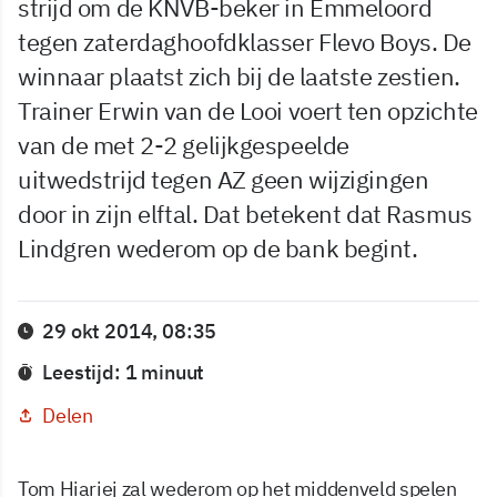
strijd om de KNVB-beker in Emmeloord
tegen zaterdaghoofdklasser Flevo Boys. De
winnaar plaatst zich bij de laatste zestien.
Trainer Erwin van de Looi voert ten opzichte
van de met 2-2 gelijkgespeelde
uitwedstrijd tegen AZ geen wijzigingen
door in zijn elftal. Dat betekent dat Rasmus
Lindgren wederom op de bank begint.
29 okt 2014, 08:35
Leestijd: 1 minuut
Delen
Tom Hiariej zal wederom op het middenveld spelen