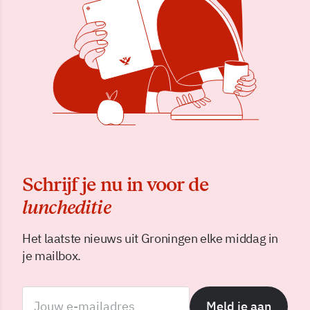
Schrijf je nu in voor de
luncheditie
Het laatste nieuws uit Groningen elke middag in
je mailbox.
Meld je aan