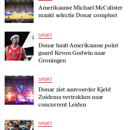
Amerikaanse Michael McCalister
maakt selectie Donar compleet
SPORT
Donar haalt Amerikaanse point
guard Kevon Godwin naar
Groningen
SPORT
Donar ziet aanvoerder Kjeld
Zuidema vertrekken naar
concurrent Leiden
SPORT