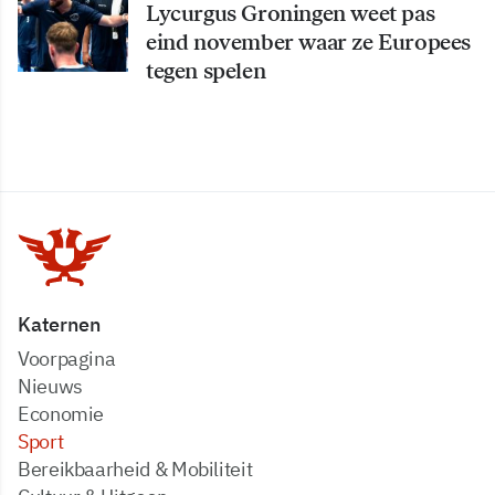
Lycurgus Groningen weet pas
eind november waar ze Europees
tegen spelen
Katernen
Voorpagina
Nieuws
Economie
Sport
Bereikbaarheid & Mobiliteit