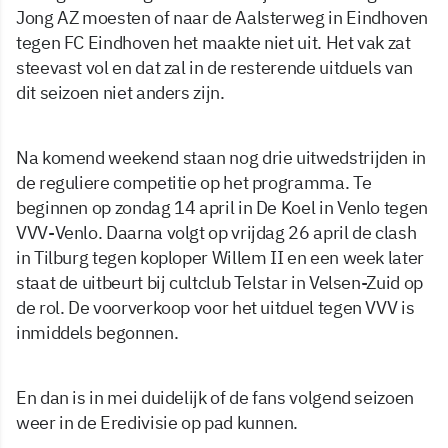
Jong AZ moesten of naar de Aalsterweg in Eindhoven
tegen FC Eindhoven het maakte niet uit. Het vak zat
steevast vol en dat zal in de resterende uitduels van
dit seizoen niet anders zijn.
Na komend weekend staan nog drie uitwedstrijden in
de reguliere competitie op het programma. Te
beginnen op zondag 14 april in De Koel in Venlo tegen
VVV-Venlo. Daarna volgt op vrijdag 26 april de clash
in Tilburg tegen koploper Willem II en een week later
staat de uitbeurt bij cultclub Telstar in Velsen-Zuid op
de rol. De voorverkoop voor het uitduel tegen VVV is
inmiddels begonnen.
En dan is in mei duidelijk of de fans volgend seizoen
weer in de Eredivisie op pad kunnen.