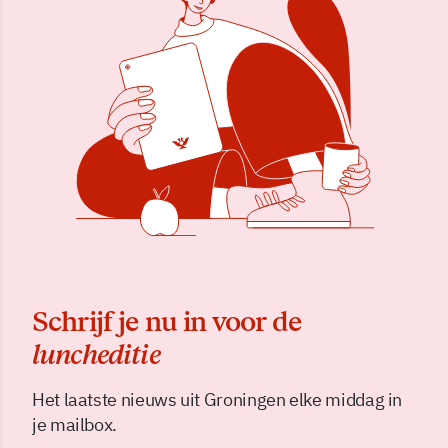
Schrijf je nu in voor de
luncheditie
Het laatste nieuws uit Groningen elke middag in
je mailbox.