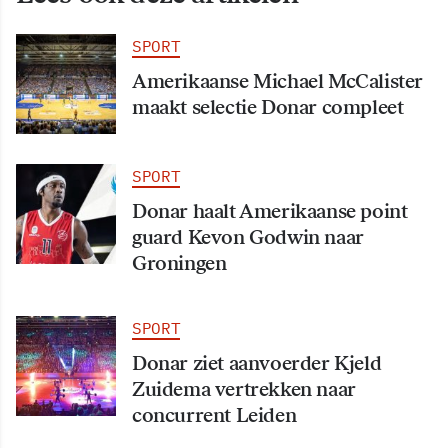
SPORT
Amerikaanse Michael McCalister
maakt selectie Donar compleet
SPORT
Donar haalt Amerikaanse point
guard Kevon Godwin naar
Groningen
SPORT
Donar ziet aanvoerder Kjeld
Zuidema vertrekken naar
concurrent Leiden