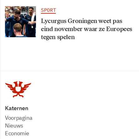
SPORT
Lycurgus Groningen weet pas
eind november waar ze Europees
tegen spelen
Katernen
Voorpagina
Nieuws
Economie