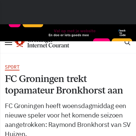
SPORT
FC Groningen trekt
topamateur Bronkhorst aan
FC Groningen heeft woensdagmiddag een
nieuwe speler voor het komende seizoen
aangetrokken: Raymond Bronkhorst van SV
Huizen.