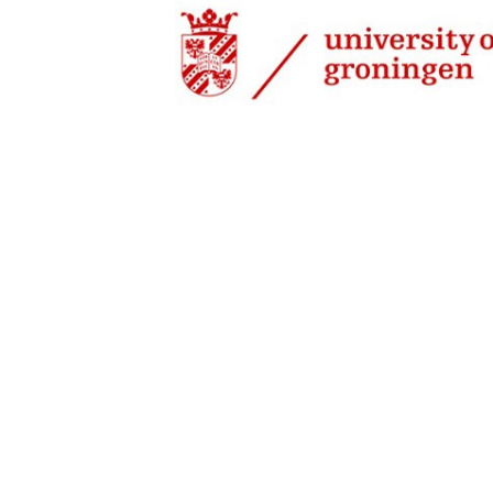
16 jul 2018, 11:00