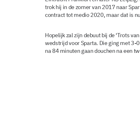
trok hij in de zomer van 2017 naar Spa
contract tot medio 2020, maar dat is n
Hopelijk zal zijn debuut bij de ‘Trots v
wedstrijd voor Sparta. Die ging met 3-
na 84 minuten gaan douchen na een tw