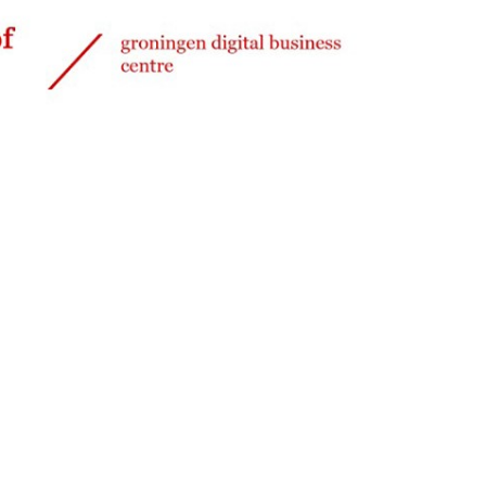
Delen