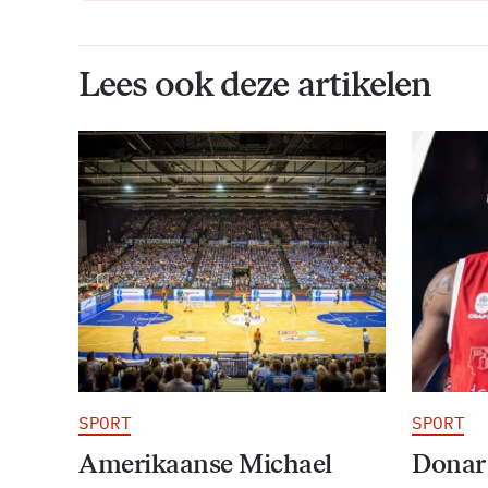
Lees ook deze artikelen
SPORT
SPORT
Amerikaanse Michael
Donar