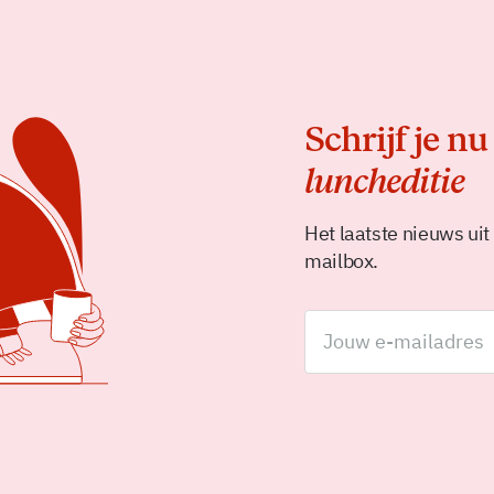
Schrijf je nu
luncheditie
Het laatste nieuws uit
mailbox.