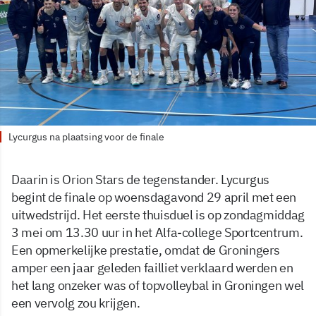
Lycurgus na plaatsing voor de finale
Daarin is Orion Stars de tegenstander. Lycurgus
begint de finale op woensdagavond 29 april met een
uitwedstrijd. Het eerste thuisduel is op zondagmiddag
3 mei om 13.30 uur in het Alfa-college Sportcentrum.
Een opmerkelijke prestatie, omdat de Groningers
amper een jaar geleden failliet verklaard werden en
het lang onzeker was of topvolleybal in Groningen wel
een vervolg zou krijgen.