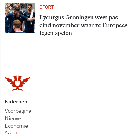
SPORT
Lycurgus Groningen weet pas
eind november waar ze Europees
tegen spelen
Katernen
Voorpagina
Nieuws
Economie
Sport