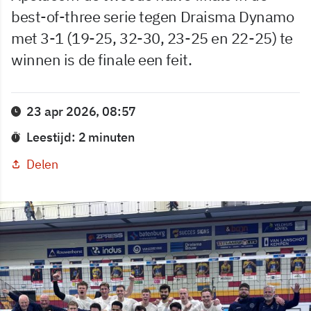
best-of-three serie tegen Draisma Dynamo
met 3-1 (19-25, 32-30, 23-25 en 22-25) te
winnen is de finale een feit.
23 apr 2026, 08:57
Leestijd: 2 minuten
Delen