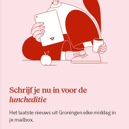
Schrijf je nu in voor de
luncheditie
Het laatste nieuws uit Groningen elke middag in
je mailbox.