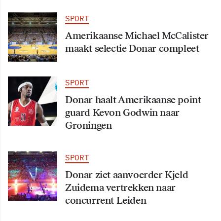
SPORT
Amerikaanse Michael McCalister
maakt selectie Donar compleet
SPORT
Donar haalt Amerikaanse point
guard Kevon Godwin naar
Groningen
SPORT
Donar ziet aanvoerder Kjeld
Zuidema vertrekken naar
concurrent Leiden