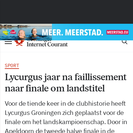
SPORT
Lycurgus jaar na faillissement
naar finale om landstitel
Voor de tiende keer in de clubhistorie heeft
Lycurgus Groningen zich geplaatst voor de
finale om het landskampioenschap. Door in
Apeldoorn de tweede halve finale in de