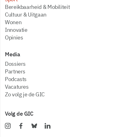
Bereikbaarheid & Mobiliteit
Cultuur & Uitgaan
Wonen
Innovatie
Opinies
Media
dossiers
partners
podcasts
vacatures
zo volg je de GIC
Volg de GIC