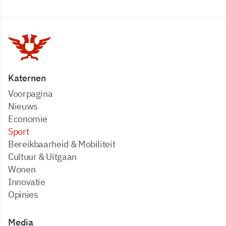
Katernen
Voorpagina
Nieuws
Economie
Sport
Bereikbaarheid & Mobiliteit
Cultuur & Uitgaan
Wonen
Innovatie
Opinies
Media