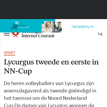
SPORT
Lycurgus tweede en eerste in
NN-Cup
De heren volleyballers van Lycurgus zijn
woensdagavond als tweede geëindigd in
het toernooi om de Noord Nederland
Cup.De dames van Lycurgus wonnen de