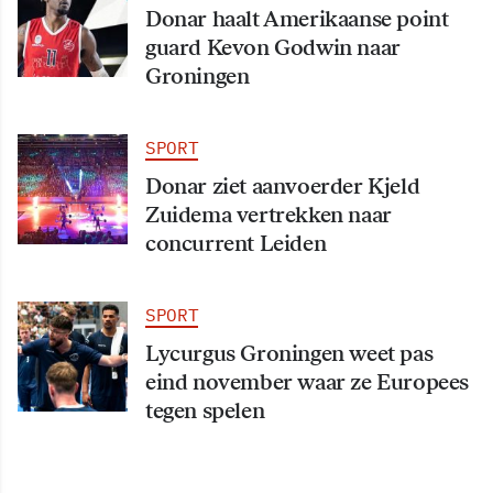
Donar haalt Amerikaanse point
guard Kevon Godwin naar
Groningen
SPORT
Donar ziet aanvoerder Kjeld
Zuidema vertrekken naar
concurrent Leiden
SPORT
Lycurgus Groningen weet pas
eind november waar ze Europees
tegen spelen