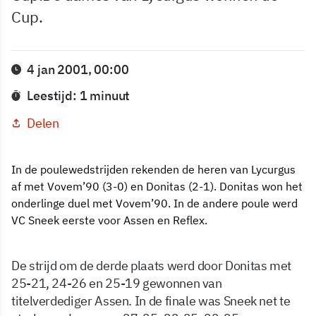
Cup.
4 jan 2001, 00:00
Leestijd: 1 minuut
Delen
In de poulewedstrijden rekenden de heren van Lycurgus
af met Vovem’90 (3-0) en Donitas (2-1). Donitas won het
onderlinge duel met Vovem’90. In de andere poule werd
VC Sneek eerste voor Assen en Reflex.
De strijd om de derde plaats werd door Donitas met
25-21, 24-26 en 25-19 gewonnen van
titelverdediger Assen. In de finale was Sneek net te