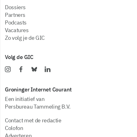
dossiers
partners
podcasts
vacatures
zo volg je de GIC
Volg de GIC
Groninger Internet Courant
Een initiatief van
Persbureau Tammeling B.V.
Contact met de redactie
Colofon
Adverteren