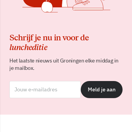
Schrijf je nu in voor de
luncheditie
Het laatste nieuws uit Groningen elke middag in
je mailbox.
Meld je aan