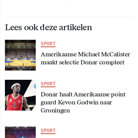
Lees ook deze artikelen
SPORT
Amerikaanse Michael McCalister
maakt selectie Donar compleet
SPORT
Donar haalt Amerikaanse point
guard Kevon Godwin naar
Groningen
SPORT