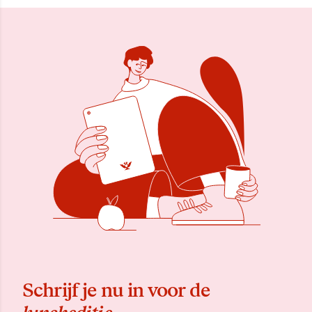
Schrijf je nu in voor de