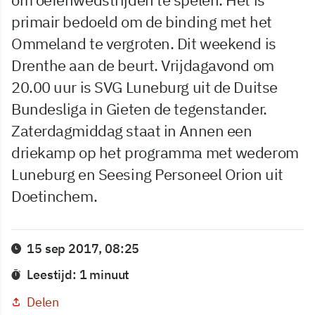
primair bedoeld om de binding met het
Ommeland te vergroten. Dit weekend is
Drenthe aan de beurt. Vrijdagavond om
20.00 uur is SVG Luneburg uit de Duitse
Bundesliga in Gieten de tegenstander.
Zaterdagmiddag staat in Annen een
driekamp op het programma met wederom
Luneburg en Seesing Personeel Orion uit
Doetinchem.
15 sep 2017, 08:25
Leestijd: 1 minuut
Delen