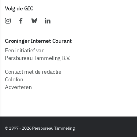
Volg de GIC
Groninger Internet Courant
Een initiatief van
Persbureau Tammeling B.V.
Contact met de redactie
Colofon
Adverteren
© 1997 - 2026 Persbureau Tammeling