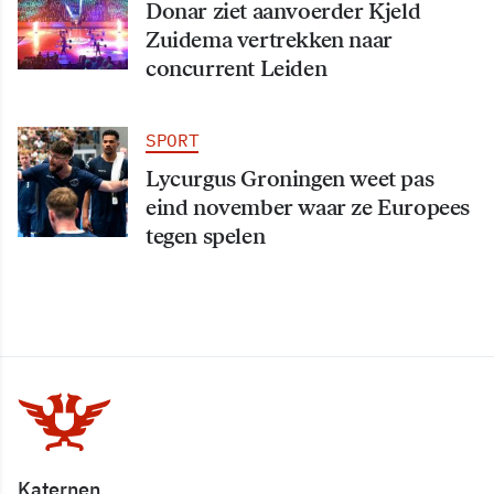
Donar ziet aanvoerder Kjeld
Zuidema vertrekken naar
concurrent Leiden
SPORT
Lycurgus Groningen weet pas
eind november waar ze Europees
tegen spelen
Katernen