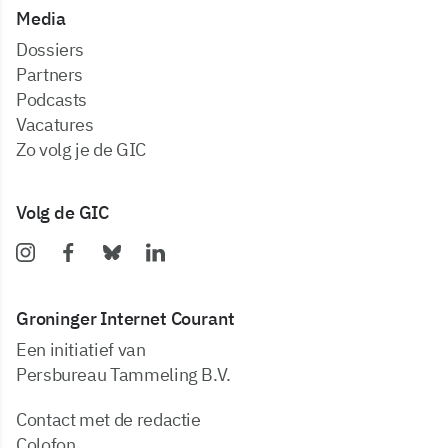
Media
dossiers
partners
podcasts
vacatures
zo volg je de GIC
Volg de GIC
Groninger Internet Courant
Een initiatief van
Persbureau Tammeling B.V.
Contact met de redactie
Colofon