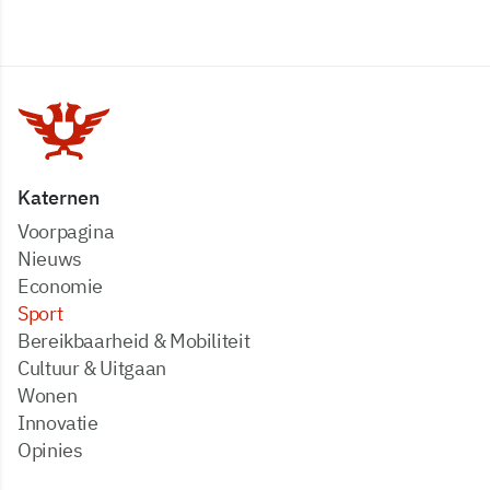
Katernen
Voorpagina
Nieuws
Economie
Sport
Bereikbaarheid & Mobiliteit
Cultuur & Uitgaan
Wonen
Innovatie
Opinies