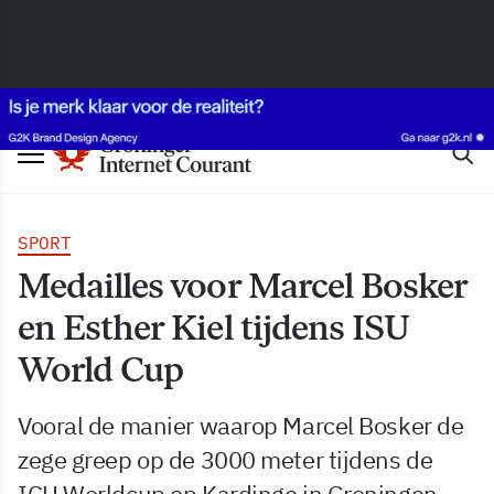
SPORT
Medailles voor Marcel Bosker
en Esther Kiel tijdens ISU
World Cup
Vooral de manier waarop Marcel Bosker de
zege greep op de 3000 meter tijdens de
ICU Worldcup op Kardinge in Groningen