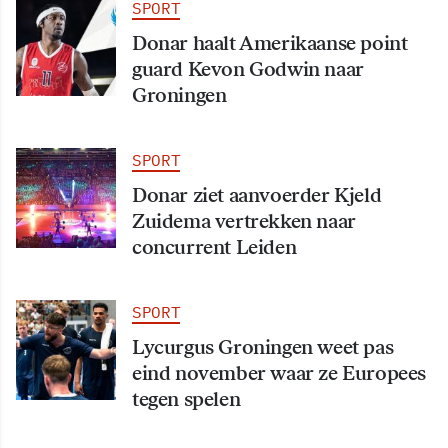
SPORT
Donar haalt Amerikaanse point
guard Kevon Godwin naar
Groningen
SPORT
Donar ziet aanvoerder Kjeld
Zuidema vertrekken naar
concurrent Leiden
SPORT
Lycurgus Groningen weet pas
eind november waar ze Europees
tegen spelen