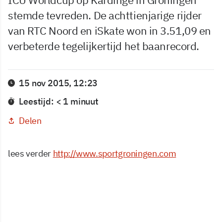
stemde tevreden. De achttienjarige rijder
van RTC Noord en iSkate won in 3.51,09 en
verbeterde tegelijkertijd het baanrecord.
15 nov 2015, 12:23
Leestijd: < 1 minuut
Delen
lees verder
http://www.sportgroningen.com