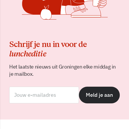
Schrijf je nu in voor de
luncheditie
Het laatste nieuws uit Groningen elke middag in
je mailbox.
Meld je aan