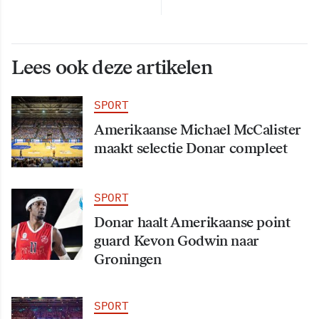
Lees ook deze artikelen
SPORT
Amerikaanse Michael McCalister
maakt selectie Donar compleet
SPORT
Donar haalt Amerikaanse point
guard Kevon Godwin naar
Groningen
SPORT