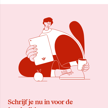
Schrijf je nu in voor de