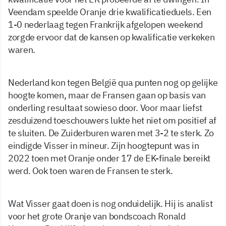
Veendam speelde Oranje drie kwalificatieduels. Een
1-0 nederlaag tegen Frankrijk afgelopen weekend
zorgde ervoor dat de kansen op kwalificatie verkeken
waren.
Nederland kon tegen België qua punten nog op gelijke
hoogte komen, maar de Fransen gaan op basis van
onderling resultaat sowieso door. Voor maar liefst
zesduizend toeschouwers lukte het niet om positief af
te sluiten. De Zuiderburen waren met 3-2 te sterk. Zo
eindigde Visser in mineur. Zijn hoogtepunt was in
2022 toen met Oranje onder 17 de EK-finale bereikt
werd. Ook toen waren de Fransen te sterk.
Wat Visser gaat doen is nog onduidelijk. Hij is analist
voor het grote Oranje van bondscoach Ronald