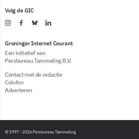
Volg de GIC
Groninger Internet Courant
Een initiatief van
Persbureau Tammeling B.V.
Contact met de redactie
Colofon
Adverteren
© 1997 - 2026 Persbureau Tammeling