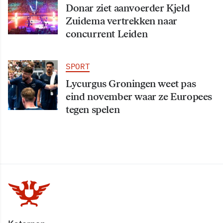
Donar ziet aanvoerder Kjeld
Zuidema vertrekken naar
concurrent Leiden
SPORT
Lycurgus Groningen weet pas
eind november waar ze Europees
tegen spelen