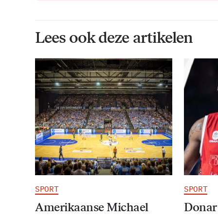
Lees ook deze artikelen
SPORT
SPORT
Amerikaanse Michael
Donar