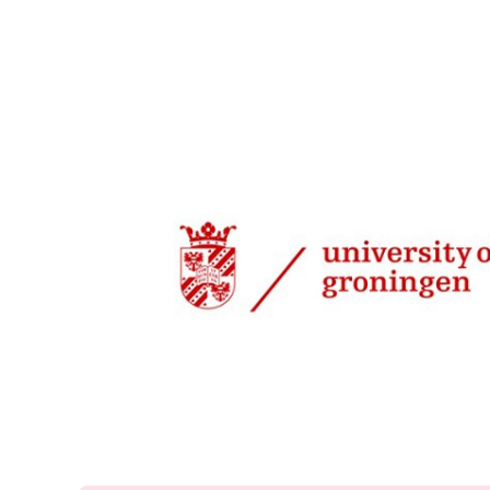
20 mrt 2013, 08:30