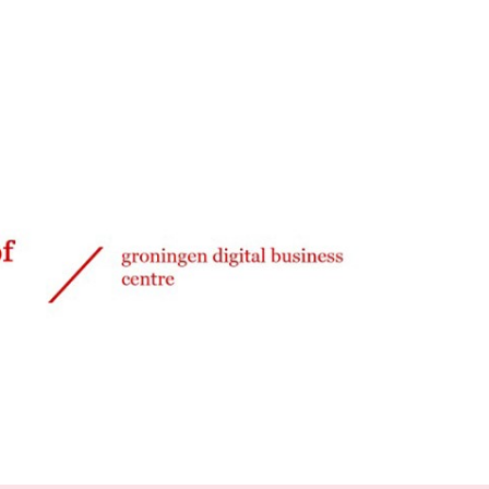
Delen