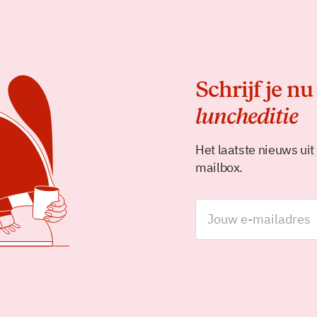
Schrijf je nu
luncheditie
Het laatste nieuws uit
mailbox.