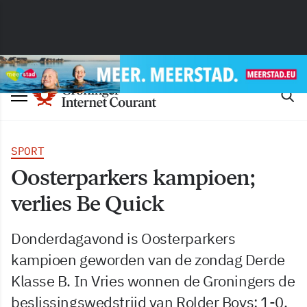
SPORT
Oosterparkers kampioen;
verlies Be Quick
Donderdagavond is Oosterparkers
kampioen geworden van de zondag Derde
Klasse B. In Vries wonnen de Groningers de
beslissingswedstrijd van Rolder Boys: 1-0.