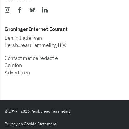
Groninger Internet Courant
Een initiatief van
Persbureau Tammeling B.V.
Contact met de redactie
Colofon
Adverteren
© 1997 - 2026 Persbureau Tammeling
Privacy en Cookie Statement