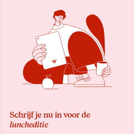
Schrijf je nu in voor de
luncheditie