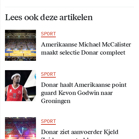
Lees ook deze artikelen
SPORT
Amerikaanse Michael McCalister
maakt selectie Donar compleet
SPORT
Donar haalt Amerikaanse point
guard Kevon Godwin naar
Groningen
SPORT
Donar ziet aanvoerder Kjeld