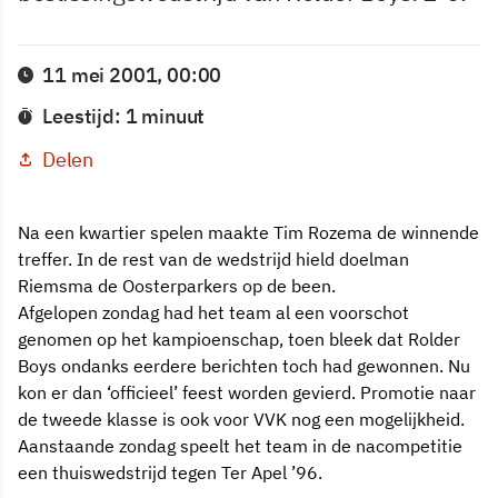
11 mei 2001, 00:00
Leestijd: 1 minuut
Delen
Na een kwartier spelen maakte Tim Rozema de winnende
treffer. In de rest van de wedstrijd hield doelman
Riemsma de Oosterparkers op de been.
Afgelopen zondag had het team al een voorschot
genomen op het kampioenschap, toen bleek dat Rolder
Boys ondanks eerdere berichten toch had gewonnen. Nu
kon er dan ‘officieel’ feest worden gevierd. Promotie naar
de tweede klasse is ook voor VVK nog een mogelijkheid.
Aanstaande zondag speelt het team in de nacompetitie
een thuiswedstrijd tegen Ter Apel ’96.