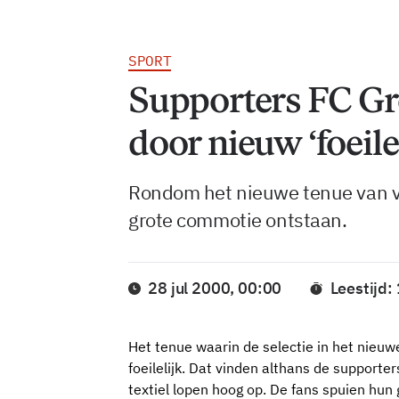
SPORT
Supporters FC Gr
door nieuw ‘foeile
Rondom het nieuwe tenue van v
grote commotie ontstaan.
28 jul 2000, 00:00
Leestijd:
Het tenue waarin de selectie in het nieuwe
foeilelijk. Dat vinden althans de supporte
textiel lopen hoog op. De fans spuien hun 