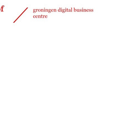
Delen