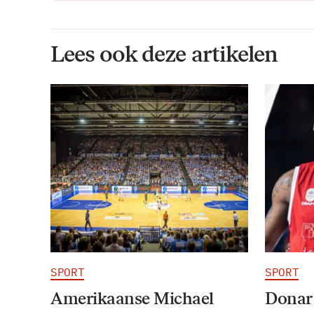
Lees ook deze artikelen
SPORT
SPORT
Amerikaanse Michael
Donar