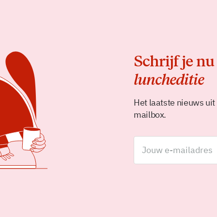
Schrijf je nu
luncheditie
Het laatste nieuws uit
mailbox.