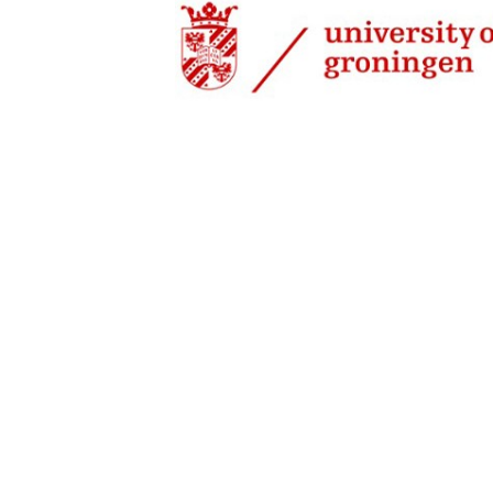
28 jul 2000, 00:00