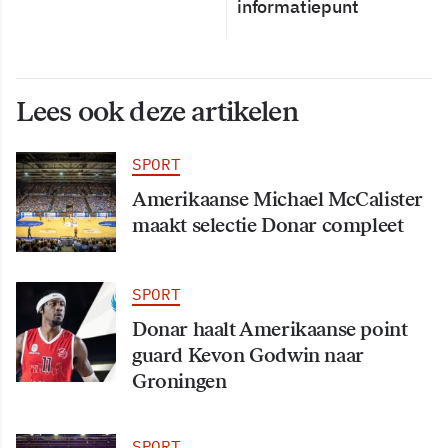
informatiepunt
Lees ook deze artikelen
SPORT
Amerikaanse Michael McCalister
maakt selectie Donar compleet
SPORT
Donar haalt Amerikaanse point
guard Kevon Godwin naar
Groningen
SPORT