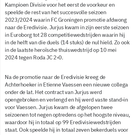
Kampioen Divisie voor het eerst de voorkeur en
speelde de rest van het succesvolle seizoen
2023/2024 waarin FC Groningen promotie afdwong
naar de Eredivisie. Jurjus kwam in zijn eerste seizoen
in Euroborg tot 28 competitiewedstrijden waarin hij
in de helft van die duels (14 stuks) de nul hield. Zo ook
in de laatste heroïsche thuiswedstrijd op 10 mei
2024 tegen Roda JC 2-0.
Na de promotie naar de Eredivisie kreeg de
Achterhoeker in Etienne Vaessen een nieuwe collega
onder de lat. Het contract van Jurjus werd
opengebroken en verlengd en hij werd vaste stand-in
voor Vaessen. Jurjus kwam de afgelopen twee
seizoenen tot negen optredens op het hoogste niveau,
waardoor hij in totaal op 99 Eredivisiewedstrijden
staat. Ook speelde hij in totaal zeven bekerduels voor