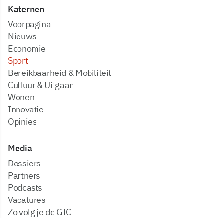
Katernen
Voorpagina
Nieuws
Economie
Sport
Bereikbaarheid & Mobiliteit
Cultuur & Uitgaan
Wonen
Innovatie
Opinies
Media
dossiers
partners
podcasts
vacatures
zo volg je de GIC