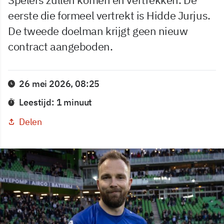
eerste die formeel vertrekt is Hidde Jurjus.
De tweede doelman krijgt geen nieuw
contract aangeboden.
26 mei 2026, 08:25
Leestijd: 1 minuut
Delen