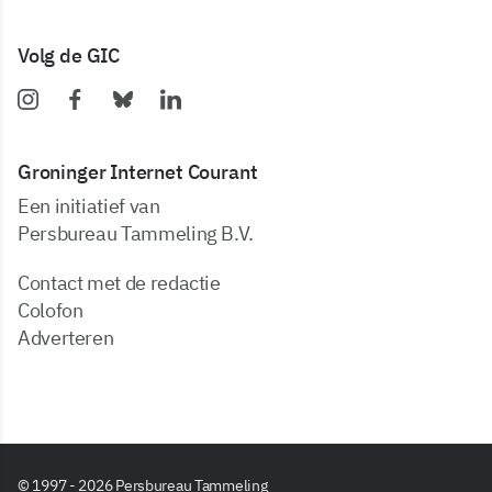
Volg de GIC
Groninger Internet Courant
Een initiatief van
Persbureau Tammeling B.V.
Contact met de redactie
Colofon
Adverteren
© 1997 - 2026 Persbureau Tammeling