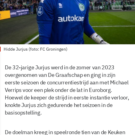
Hidde Jurjus (foto: FC Groningen)
De 32-jarige Jurjus werd in de zomer van 2023
overgenomen van De Graafschap en ging in zijn
eerste seizoen de concurrentiestrijd aan met Michael
Verrips voor een plek onder de lat in Euroborg.
Hoewel de keeper de strijd in eerste instantie verloor,
knokte Jurjus zich gedurende het seizoen in de
basisopstelling.
De doelman kreeg in speelronde tien van de Keuken