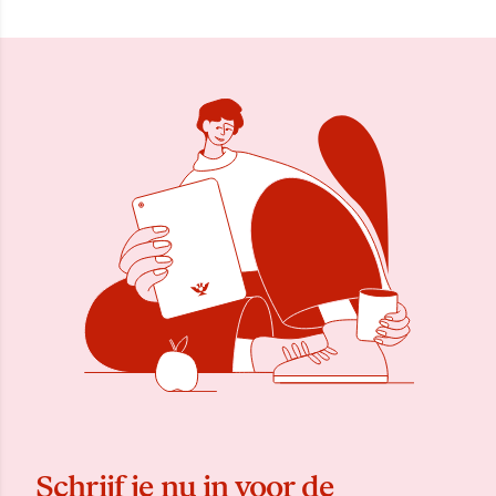
Schrijf je nu in voor de