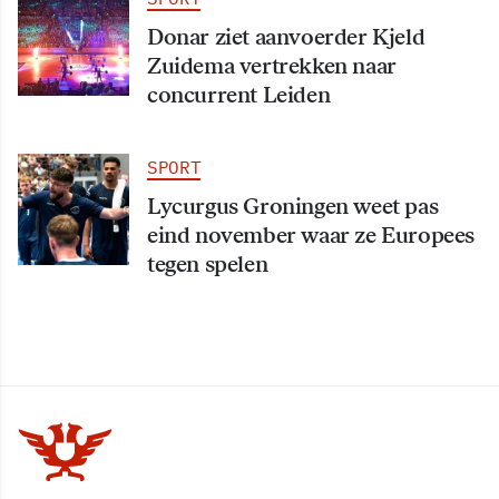
Donar ziet aanvoerder Kjeld
Zuidema vertrekken naar
concurrent Leiden
SPORT
Lycurgus Groningen weet pas
eind november waar ze Europees
tegen spelen