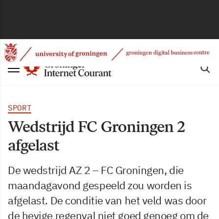
SPORT
Wedstrijd FC Groningen 2
afgelast
De wedstrijd AZ 2 – FC Groningen, die
maandagavond gespeeld zou worden is
afgelast. De conditie van het veld was door
de hevige regenval niet goed genoeg om de