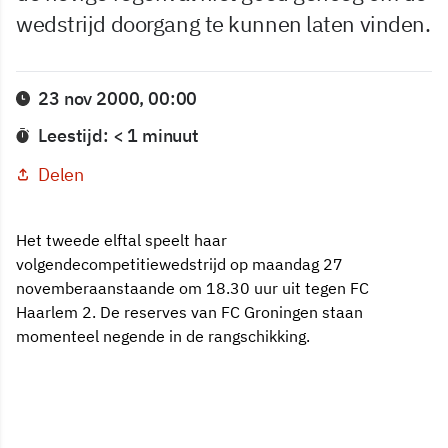
wedstrijd doorgang te kunnen laten vinden.
23 nov 2000, 00:00
Leestijd: < 1 minuut
Delen
Het tweede elftal speelt haar
volgendecompetitiewedstrijd op maandag 27
novemberaanstaande om 18.30 uur uit tegen FC
Haarlem 2. De reserves van FC Groningen staan
momenteel negende in de rangschikking.