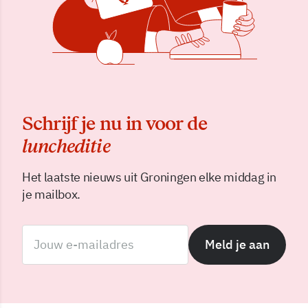
Schrijf je nu in voor de
luncheditie
Het laatste nieuws uit Groningen elke middag in
je mailbox.
Meld je aan