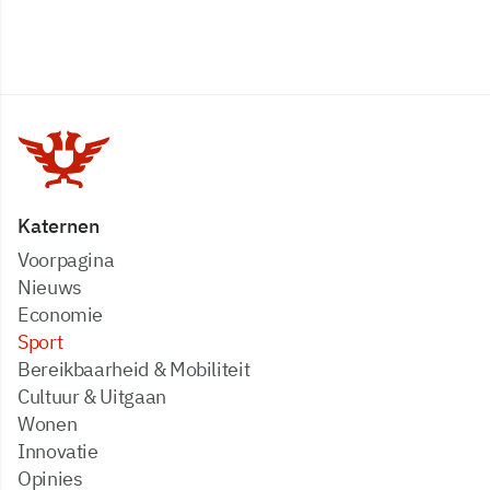
Katernen
Voorpagina
Nieuws
Economie
Sport
Bereikbaarheid & Mobiliteit
Cultuur & Uitgaan
Wonen
Innovatie
Opinies