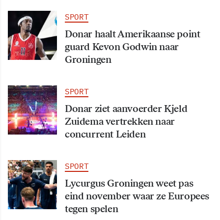
SPORT
Donar haalt Amerikaanse point
guard Kevon Godwin naar
Groningen
SPORT
Donar ziet aanvoerder Kjeld
Zuidema vertrekken naar
concurrent Leiden
SPORT
Lycurgus Groningen weet pas
eind november waar ze Europees
tegen spelen