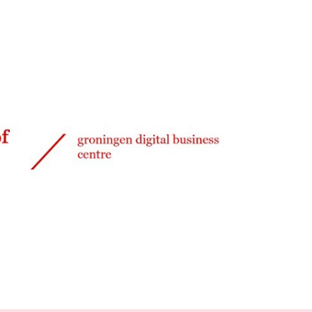
Delen