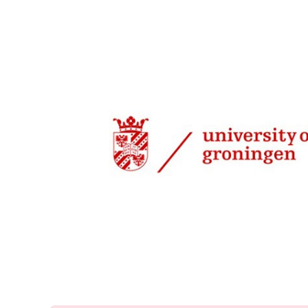
25 jan 2011, 20:29