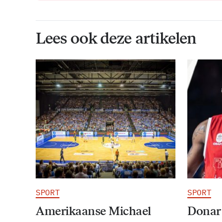
Lees ook deze artikelen
SPORT
SPORT
Amerikaanse Michael
Donar