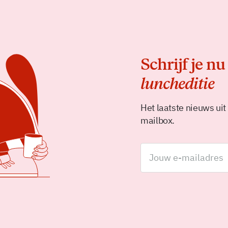
Schrijf je nu
luncheditie
Het laatste nieuws uit
mailbox.