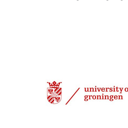
18 jun 2015, 07:57