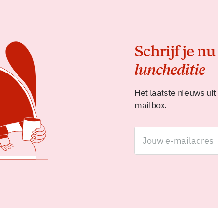
Schrijf je nu
luncheditie
Het laatste nieuws uit
mailbox.