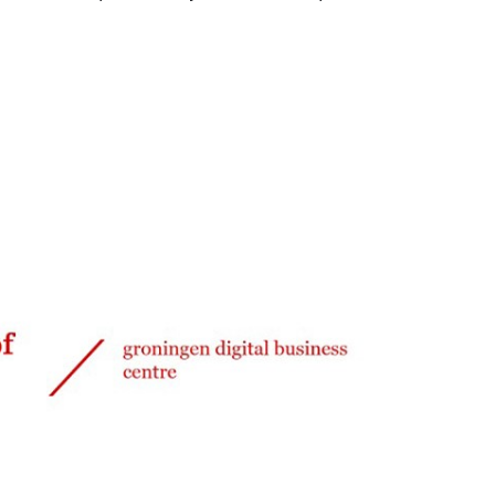
Delen