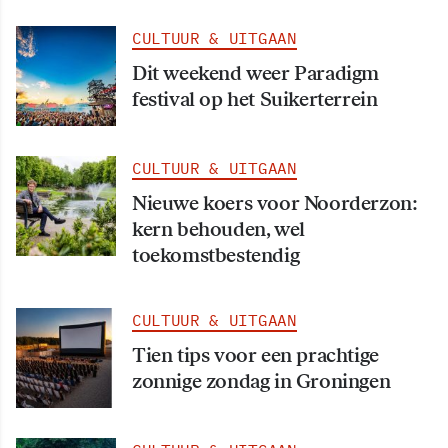
CULTUUR & UITGAAN
Dit weekend weer Paradigm
festival op het Suikerterrein
CULTUUR & UITGAAN
Nieuwe koers voor Noorderzon:
kern behouden, wel
toekomstbestendig
CULTUUR & UITGAAN
Tien tips voor een prachtige
zonnige zondag in Groningen