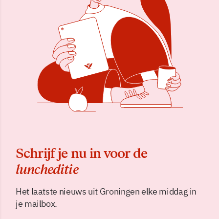
Schrijf je nu in voor de
luncheditie
Het laatste nieuws uit Groningen elke middag in
je mailbox.