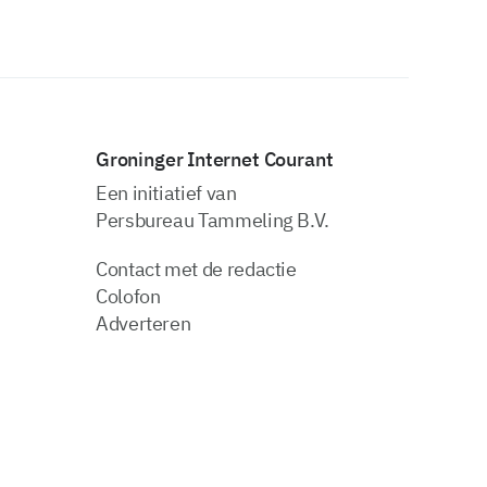
Groninger Internet Courant
Een initiatief van
Persbureau Tammeling B.V.
Contact met de redactie
Colofon
Adverteren