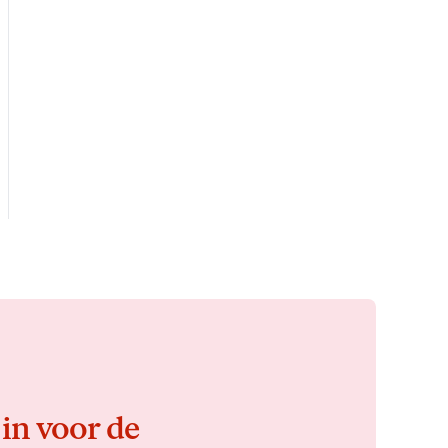
 in voor de