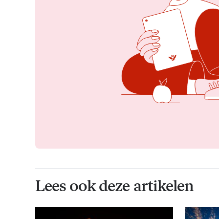
Lees ook deze artikelen