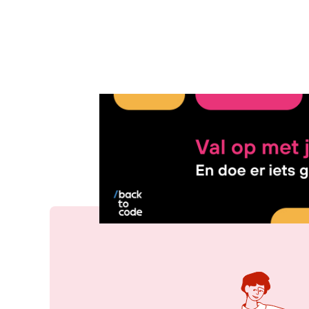
14 okt 2025, 10:18