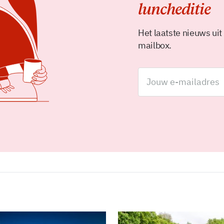
luncheditie
Het laatste nieuws uit
mailbox.