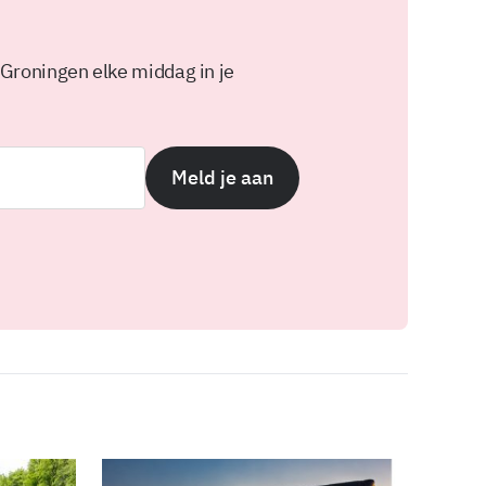
 Groningen elke middag in je
Meld je aan