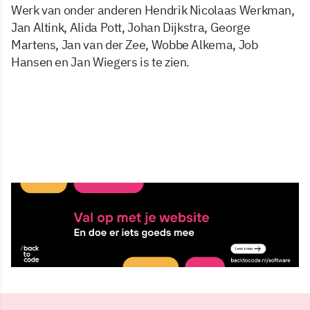
Werk van onder anderen Hendrik Nicolaas Werkman,
Jan Altink, Alida Pott, Johan Dijkstra, George
Martens, Jan van der Zee, Wobbe Alkema, Job
Hansen en Jan Wiegers is te zien.
15 jul 2025, 15:38
Delen