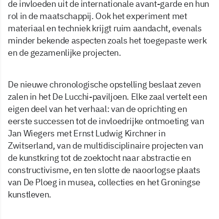
de invloeden uit de internationale avant-garde en hun
rol in de maatschappij. Ook het experiment met
materiaal en techniek krijgt ruim aandacht, evenals
minder bekende aspecten zoals het toegepaste werk
en de gezamenlijke projecten.
De nieuwe chronologische opstelling beslaat zeven
zalen in het De Lucchi-paviljoen. Elke zaal vertelt een
eigen deel van het verhaal: van de oprichting en
eerste successen tot de invloedrijke ontmoeting van
Jan Wiegers met Ernst Ludwig Kirchner in
Zwitserland, van de multidisciplinaire projecten van
de kunstkring tot de zoektocht naar abstractie en
constructivisme, en ten slotte de naoorlogse plaats
van De Ploeg in musea, collecties en het Groningse
kunstleven.