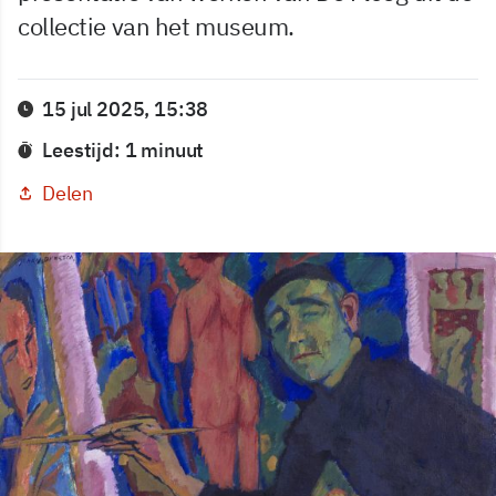
collectie van het museum.
15 jul 2025, 15:38
Leestijd: 1 minuut
Delen