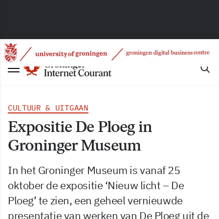
CULTUUR & UITGAAN
Expositie De Ploeg in
Groninger Museum
In het Groninger Museum is vanaf 25
oktober de expositie ‘Nieuw licht – De
Ploeg’ te zien, een geheel vernieuwde
presentatie van werken van De Ploeg uit de