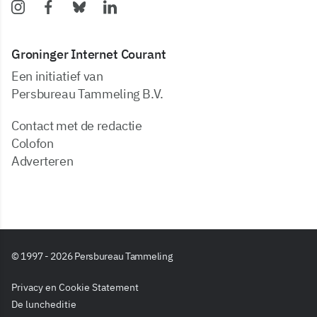
Groninger Internet Courant
Een initiatief van
Persbureau Tammeling B.V.
Contact met de redactie
Colofon
Adverteren
© 1997 - 2026 Persbureau Tammeling
Privacy en Cookie Statement
De luncheditie