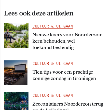
Lees ook deze artikelen
CULTUUR & UITGAAN
Nieuwe koers voor Noorderzon:
kern behouden, wel
toekomstbestendig
CULTUUR & UITGAAN
Tien tips voor een prachtige
zonnige zondag in Groningen
CULTUUR & UITGAAN
Zeecontainers Noorderzon terug