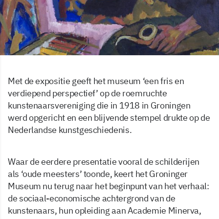
Met de expositie geeft het museum ‘een fris en
verdiepend perspectief’ op de roemruchte
kunstenaarsvereniging die in 1918 in Groningen
werd opgericht en een blijvende stempel drukte op de
Nederlandse kunstgeschiedenis.
Waar de eerdere presentatie vooral de schilderijen
als ‘oude meesters’ toonde, keert het Groninger
Museum nu terug naar het beginpunt van het verhaal:
de sociaal-economische achtergrond van de
kunstenaars, hun opleiding aan Academie Minerva,