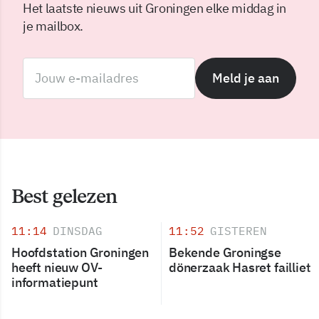
Het laatste nieuws uit Groningen elke middag in
je mailbox.
Meld je aan
Best gelezen
11:14
DINSDAG
11:52
GISTEREN
Hoofdstation Groningen
Bekende Groningse
heeft nieuw OV-
dönerzaak Hasret failliet
informatiepunt