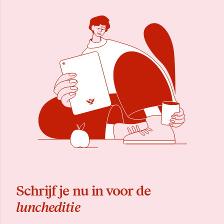
Schrijf je nu in voor de
luncheditie