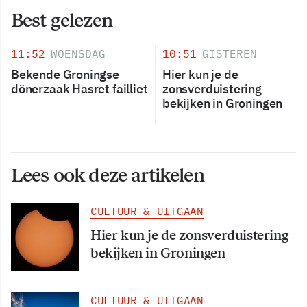
Best gelezen
11:52
WOENSDAG
10:51
GISTEREN
Bekende Groningse
Hier kun je de
dönerzaak Hasret failliet
zonsverduistering
bekijken in Groningen
Lees ook deze artikelen
CULTUUR & UITGAAN
Hier kun je de zonsverduistering
bekijken in Groningen
CULTUUR & UITGAAN