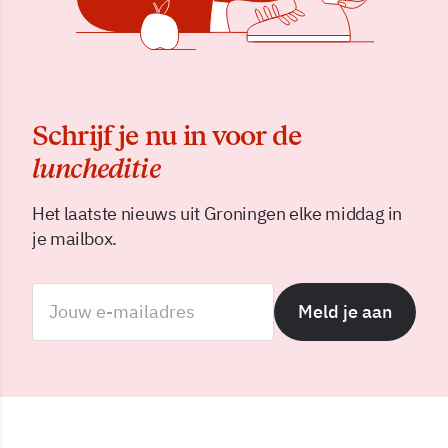
Schrijf je nu in voor de
luncheditie
Het laatste nieuws uit Groningen elke middag in
je mailbox.
Meld je aan