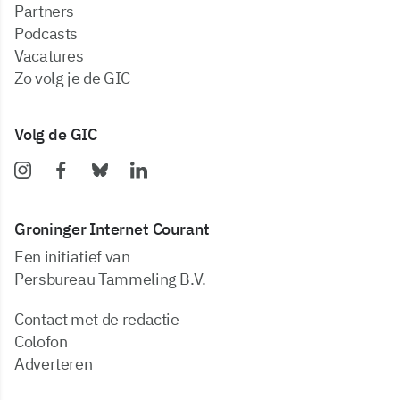
partners
podcasts
vacatures
zo volg je de GIC
Volg de GIC
Groninger Internet Courant
Een initiatief van
Persbureau Tammeling B.V.
Contact met de redactie
Colofon
Adverteren