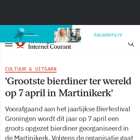
CULTUUR & UITGAAN
'Grootste bierdiner ter wereld
op 7 april in Martinikerk'
Voorafgaand aan het jaarlijkse Bierfestival
Groningen wordt dit jaar op 7 april een
groots opgezet bierdiner georganiseerd in
de Martinikerk. Volgens de organisatie gaat