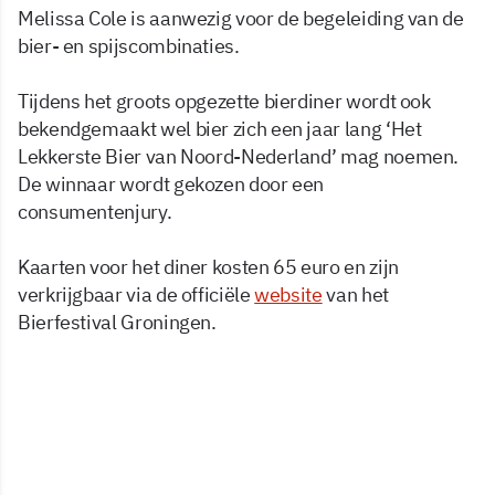
Melissa Cole is aanwezig voor de begeleiding van de
bier- en spijscombinaties.
Tijdens het groots opgezette bierdiner wordt ook
bekendgemaakt wel bier zich een jaar lang ‘Het
Lekkerste Bier van Noord-Nederland’ mag noemen.
De winnaar wordt gekozen door een
consumentenjury.
Kaarten voor het diner kosten 65 euro en zijn
verkrijgbaar via de officiële
website
van het
Bierfestival Groningen.