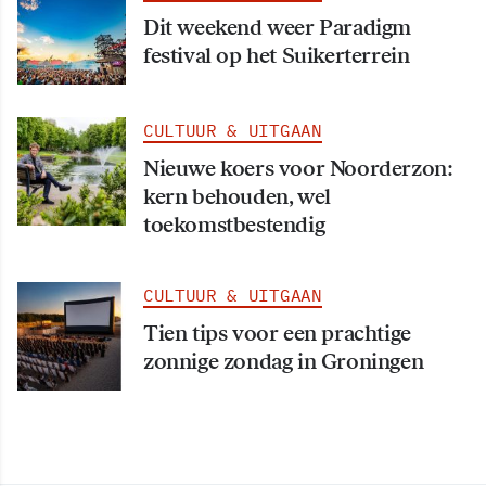
Dit weekend weer Paradigm
festival op het Suikerterrein
CULTUUR & UITGAAN
Nieuwe koers voor Noorderzon:
kern behouden, wel
toekomstbestendig
CULTUUR & UITGAAN
Tien tips voor een prachtige
zonnige zondag in Groningen