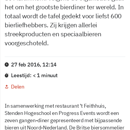
het om het grootste bierdiner ter wereld. In
totaal wordt de tafel gedekt voor liefst 600
bierliefhebbers. Zij krijgen allerlei
streekproducten en speciaalbieren
voorgeschoteld.
27 feb 2016, 12:14
Leestijd: < 1 minuut
Delen
In samenwerking met restaurant ’t Feithhuis,
Stenden Hogeschool en Progress Events wordt een
zeven gangen-diner gepresenteerd met bijpassende
bieren uit Noord-Nederland. De Britse biersommelier