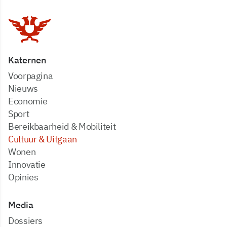
Katernen
Voorpagina
Nieuws
Economie
Sport
Bereikbaarheid & Mobiliteit
Cultuur & Uitgaan
Wonen
Innovatie
Opinies
Media
dossiers