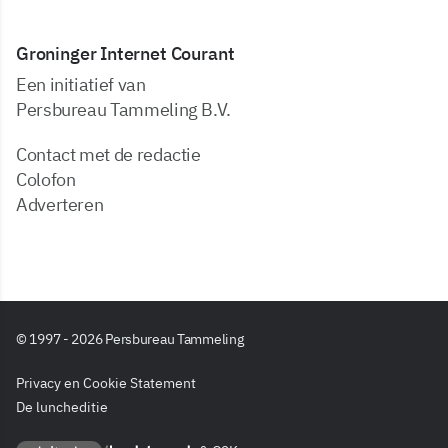
Groninger Internet Courant
Een initiatief van
Persbureau Tammeling B.V.
Contact met de redactie
Colofon
Adverteren
© 1997 - 2026 Persbureau Tammeling
Privacy en Cookie Statement
De luncheditie