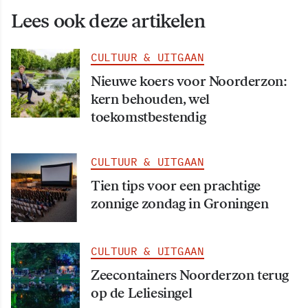
Lees ook deze artikelen
CULTUUR & UITGAAN
Nieuwe koers voor Noorderzon:
kern behouden, wel
toekomstbestendig
CULTUUR & UITGAAN
Tien tips voor een prachtige
zonnige zondag in Groningen
CULTUUR & UITGAAN
Zeecontainers Noorderzon terug
op de Leliesingel