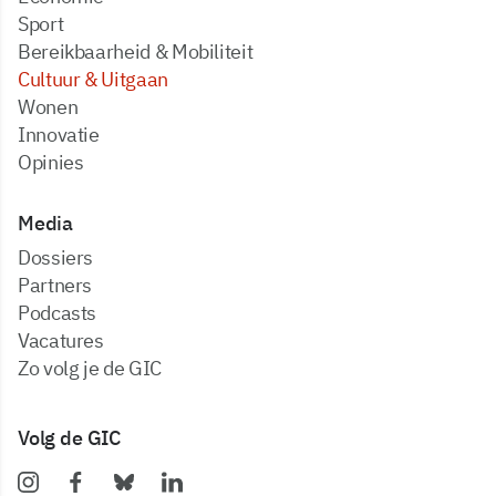
Sport
Bereikbaarheid & Mobiliteit
Cultuur & Uitgaan
Wonen
Innovatie
Opinies
Media
dossiers
partners
podcasts
vacatures
zo volg je de GIC
Volg de GIC