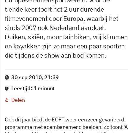
tiende keer toert het 2 uur durende
filmevenement door Europa, waarbij het
sinds 2007 ook Nederland aandoet.
Duiken, skiën, mountainbiken, vrij klimmen
en kayakken zijn zo maar een paar sporten
die tijdens de show aan bod komen.
30 sep 2010, 21:39
Leestijd: 1 minuut
Delen
Ook dit jaar biedt de EOFT weer een zeer gevarieerd
programma met adembenemend beelden. Zo toont ‘A