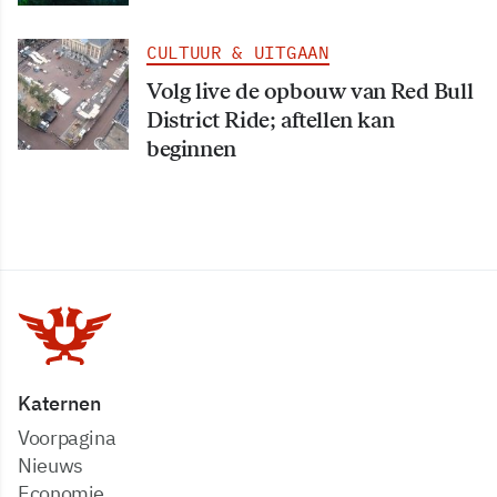
CULTUUR & UITGAAN
Volg live de opbouw van Red Bull
District Ride; aftellen kan
beginnen
Katernen
Voorpagina
Nieuws
Economie