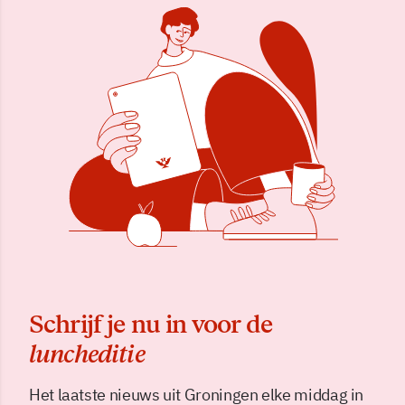
Schrijf je nu in voor de
luncheditie
Het laatste nieuws uit Groningen elke middag in