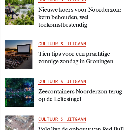
Nieuwe koers voor Noorderzon:
kern behouden, wel
toekomstbestendig
CULTUUR & UITGAAN
Tien tips voor een prachtige
zonnige zondag in Groningen
CULTUUR & UITGAAN
Zeecontainers Noorderzon terug
op de Leliesingel
CULTUUR & UITGAAN
Volg live de opbouw van Red Bull