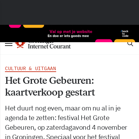
CULTUUR & UITGAAN
Het Grote Gebeuren:
kaartverkoop gestart
Het duurt nog even, maar om nu al in je
agenda te zetten: festival Het Grote
Gebeuren, op zaterdagavond 4 november
in Groningen. Speciaal voor het festival