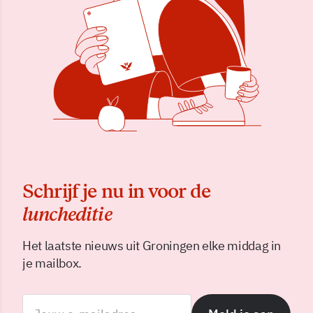
Schrijf je nu in voor de
luncheditie
Het laatste nieuws uit Groningen elke middag in
je mailbox.