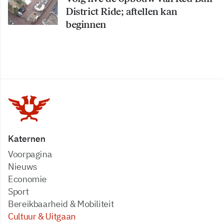
District Ride; aftellen kan
beginnen
Katernen
Voorpagina
Nieuws
Economie
Sport
Bereikbaarheid & Mobiliteit
Cultuur & Uitgaan