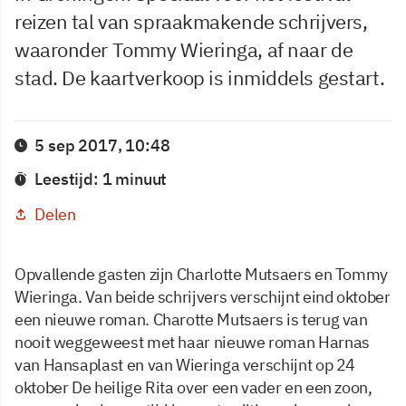
reizen tal van spraakmakende schrijvers,
waaronder Tommy Wieringa, af naar de
stad. De kaartverkoop is inmiddels gestart.
5 sep 2017, 10:48
Leestijd: 1 minuut
Delen
Opvallende gasten zijn Charlotte Mutsaers en Tommy
Wieringa. Van beide schrijvers verschijnt eind oktober
een nieuwe roman. Charotte Mutsaers is terug van
nooit weggeweest met haar nieuwe roman Harnas
van Hansaplast en van Wieringa verschijnt op 24
oktober De heilige Rita over een vader en een zoon,