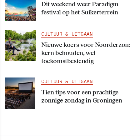
Dit weekend weer Paradigm
festival op het Suikerterrein
CULTUUR & UITGAAN
Nieuwe koers voor Noorderzon:
kern behouden, wel
toekomstbestendig
CULTUUR & UITGAAN
Tien tips voor een prachtige
zonnige zondag in Groningen