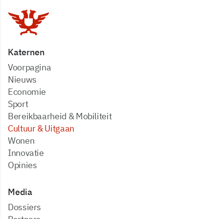
Katernen
Voorpagina
Nieuws
Economie
Sport
Bereikbaarheid & Mobiliteit
Cultuur & Uitgaan
Wonen
Innovatie
Opinies
Media
dossiers