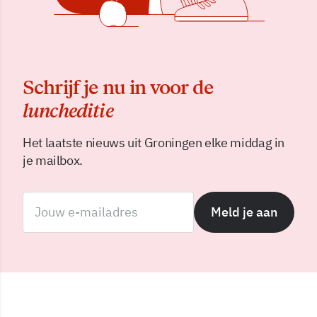
Schrijf je nu in voor de
luncheditie
Het laatste nieuws uit Groningen elke middag in
je mailbox.
Meld je aan