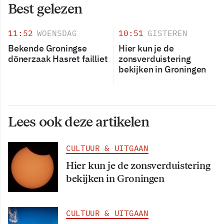
Best gelezen
11:52
WOENSDAG
10:51
GISTEREN
Bekende Groningse
Hier kun je de
dönerzaak Hasret failliet
zonsverduistering
bekijken in Groningen
Lees ook deze artikelen
CULTUUR & UITGAAN
Hier kun je de zonsverduistering
bekijken in Groningen
CULTUUR & UITGAAN