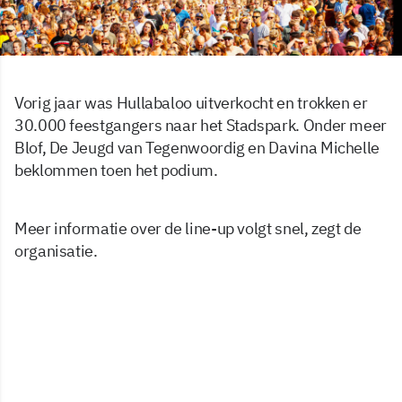
Vorig jaar was Hullabaloo uitverkocht en trokken er
30.000 feestgangers naar het Stadspark. Onder meer
Blof, De Jeugd van Tegenwoordig en Davina Michelle
beklommen toen het podium.
Meer informatie over de line-up volgt snel, zegt de
organisatie.