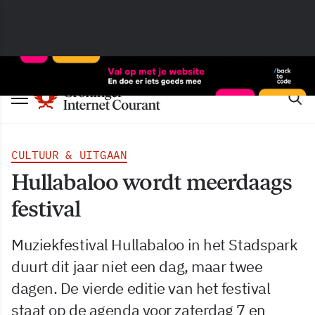
CULTUUR & UITGAAN
Hullabaloo wordt meerdaags
festival
Muziekfestival Hullabaloo in het Stadspark
duurt dit jaar niet een dag, maar twee
dagen. De vierde editie van het festival
staat op de agenda voor zaterdag 7 en