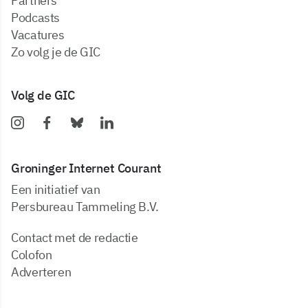
partners
podcasts
vacatures
zo volg je de GIC
Volg de GIC
Groninger Internet Courant
Een initiatief van
Persbureau Tammeling B.V.
Contact met de redactie
Colofon
Adverteren