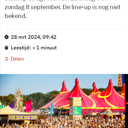
zondag 8 september. De line-up is nog niet
bekend.
28 mrt 2024, 09:42
Leestijd: < 1 minuut
Delen