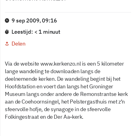
9 sep 2009, 09:16
Leestijd: < 1 minuut
Delen
Via de website www.kerkenzo.nl is een 5 kilometer
lange wandeling te downloaden langs de
deelnemende kerken. De wandeling begint bij het
Hoofdstation en voert dan langs het Groninger
Museum langs onder andere de Remonstrantse kerk
aan de Coehoornsingel, het Pelstergasthuis met z’n
sfeervolle hofje, de synagoge in de sfeervolle
Folkingestraat en de Der Aa-kerk.