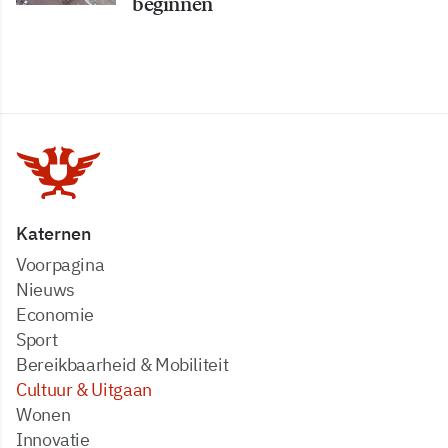
beginnen
Katernen
Voorpagina
Nieuws
Economie
Sport
Bereikbaarheid & Mobiliteit
Cultuur & Uitgaan
Wonen
Innovatie