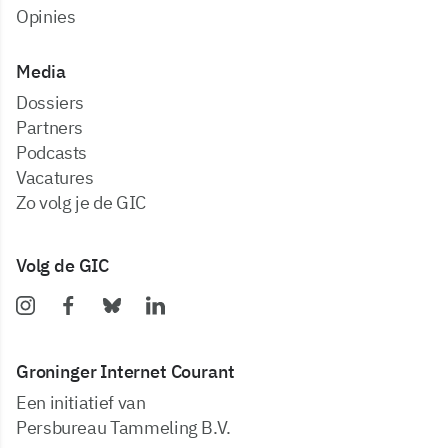
Opinies
Media
dossiers
partners
podcasts
vacatures
zo volg je de GIC
Volg de GIC
Groninger Internet Courant
Een initiatief van
Persbureau Tammeling B.V.