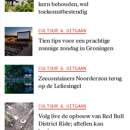
kern behouden, wel
toekomstbestendig
CULTUUR & UITGAAN
Tien tips voor een prachtige
zonnige zondag in Groningen
CULTUUR & UITGAAN
Zeecontainers Noorderzon terug
op de Leliesingel
CULTUUR & UITGAAN
Volg live de opbouw van Red Bull
District Ride; aftellen kan