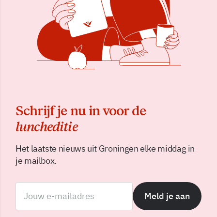
Schrijf je nu in voor de
luncheditie
Het laatste nieuws uit Groningen elke middag in
je mailbox.
Meld je aan