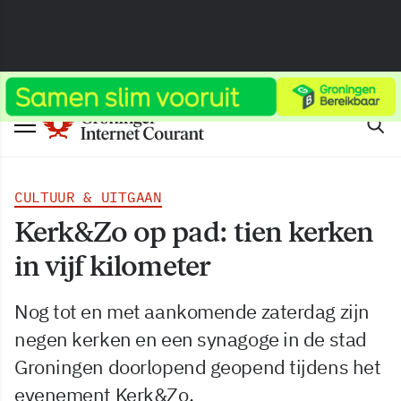
CULTUUR & UITGAAN
Kerk&Zo op pad: tien kerken
in vijf kilometer
Nog tot en met aankomende zaterdag zijn
negen kerken en een synagoge in de stad
Groningen doorlopend geopend tijdens het
evenement Kerk&Zo.