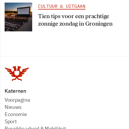
CULTUUR & UITGAAN
Tien tips voor een prachtige
zonnige zondag in Groningen
Katernen
Voorpagina
Nieuws
Economie
Sport
Bereikbaarheid & Mobiliteit