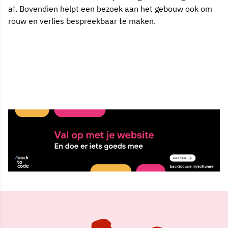
af. Bovendien helpt een bezoek aan het gebouw ook om
rouw en verlies bespreekbaar te maken.
3 jul 2007, 00:00
Delen