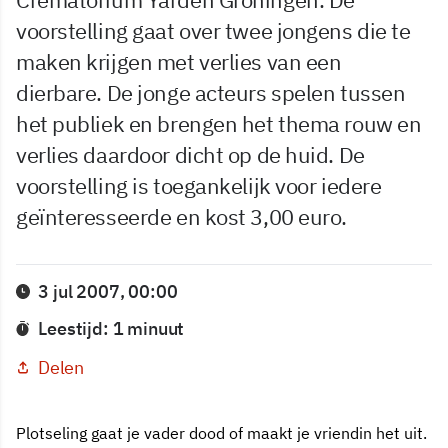
voorstelling gaat over twee jongens die te
maken krijgen met verlies van een
dierbare. De jonge acteurs spelen tussen
het publiek en brengen het thema rouw en
verlies daardoor dicht op de huid. De
voorstelling is toegankelijk voor iedere
geïnteresseerde en kost 3,00 euro.
3 jul 2007, 00:00
Leestijd: 1 minuut
Delen
Plotseling gaat je vader dood of maakt je vriendin het uit.