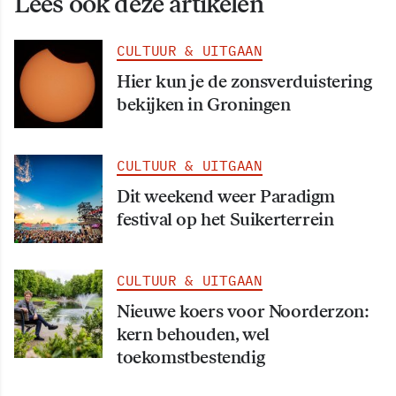
Lees ook deze artikelen
CULTUUR & UITGAAN
Hier kun je de zonsverduistering
bekijken in Groningen
CULTUUR & UITGAAN
Dit weekend weer Paradigm
festival op het Suikerterrein
CULTUUR & UITGAAN
Nieuwe koers voor Noorderzon:
kern behouden, wel
toekomstbestendig