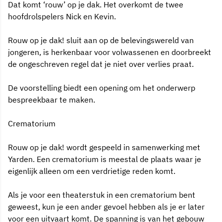
Dat komt ‘rouw’ op je dak. Het overkomt de twee
hoofdrolspelers Nick en Kevin.
Rouw op je dak! sluit aan op de belevingswereld van
jongeren, is herkenbaar voor volwassenen en doorbreekt
de ongeschreven regel dat je niet over verlies praat.
De voorstelling biedt een opening om het onderwerp
bespreekbaar te maken.
Crematorium
Rouw op je dak! wordt gespeeld in samenwerking met
Yarden. Een crematorium is meestal de plaats waar je
eigenlijk alleen om een verdrietige reden komt.
Als je voor een theaterstuk in een crematorium bent
geweest, kun je een ander gevoel hebben als je er later
voor een uitvaart komt. De spanning is van het gebouw