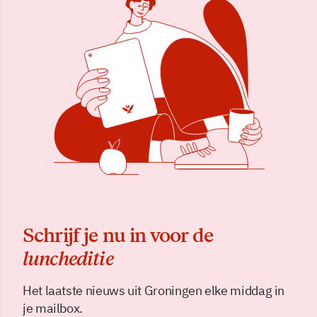
Schrijf je nu in voor de
luncheditie
Het laatste nieuws uit Groningen elke middag in
je mailbox.