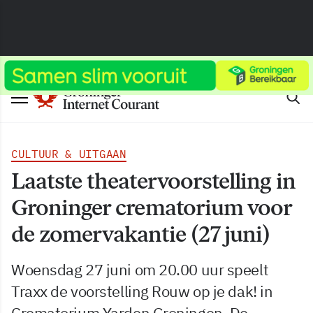
CULTUUR & UITGAAN
Laatste theatervoorstelling in
Groninger crematorium voor
de zomervakantie (27 juni)
Woensdag 27 juni om 20.00 uur speelt
Traxx de voorstelling Rouw op je dak! in
Crematorium Yarden Groningen. De