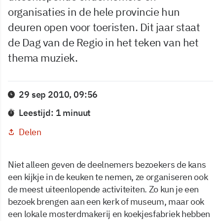
organisaties in de hele provincie hun
deuren open voor toeristen. Dit jaar staat
de Dag van de Regio in het teken van het
thema muziek.
29 sep 2010, 09:56
Leestijd: 1 minuut
Delen
Niet alleen geven de deelnemers bezoekers de kans
een kijkje in de keuken te nemen, ze organiseren ook
de meest uiteenlopende activiteiten. Zo kun je een
bezoek brengen aan een kerk of museum, maar ook
een lokale mosterdmakerij en koekjesfabriek hebben