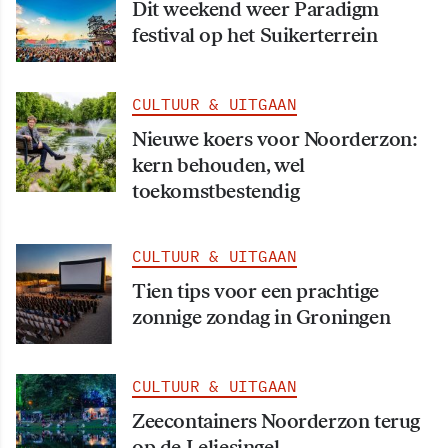
Dit weekend weer Paradigm
festival op het Suikerterrein
CULTUUR & UITGAAN
Nieuwe koers voor Noorderzon:
kern behouden, wel
toekomstbestendig
CULTUUR & UITGAAN
Tien tips voor een prachtige
zonnige zondag in Groningen
CULTUUR & UITGAAN
Zeecontainers Noorderzon terug
op de Leliesingel