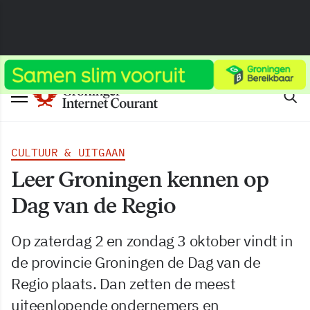
CULTUUR & UITGAAN
Leer Groningen kennen op
Dag van de Regio
Op zaterdag 2 en zondag 3 oktober vindt in
de provincie Groningen de Dag van de
Regio plaats. Dan zetten de meest
uiteenlopende ondernemers en