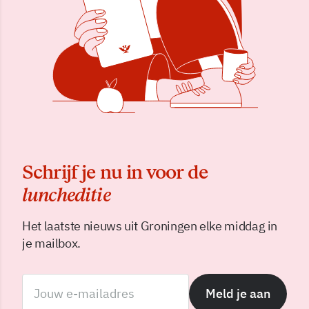
Schrijf je nu in voor de
luncheditie
Het laatste nieuws uit Groningen elke middag in
je mailbox.
Meld je aan