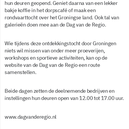
hun deuren geopend. Geniet daarna van een lekker
bakje koffie in het dorpscafé of maak een
rondvaarttocht over het Groningse land. Ook tal van
galerieën doen mee aan de Dag van de Regio.
Wie tijdens deze ontdekkingstocht door Groningen
niets wil missen van onder meer proeverijen,
workshops en sportieve activiteiten, kan op de
website van de Dag van de Regio een route
samenstellen.
Beide dagen zetten de deelnemende bedrijven en
instellingen hun deuren open van 12.00 tot 17.00 uur.
www.dagvanderegio.nl