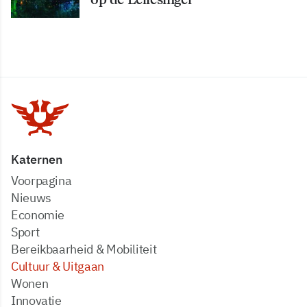
Katernen
Voorpagina
Nieuws
Economie
Sport
Bereikbaarheid & Mobiliteit
Cultuur & Uitgaan
Wonen
Innovatie