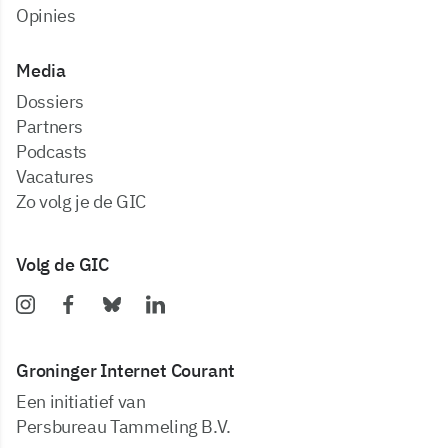
Opinies
Media
dossiers
partners
podcasts
vacatures
zo volg je de GIC
Volg de GIC
Groninger Internet Courant
Een initiatief van
Persbureau Tammeling B.V.