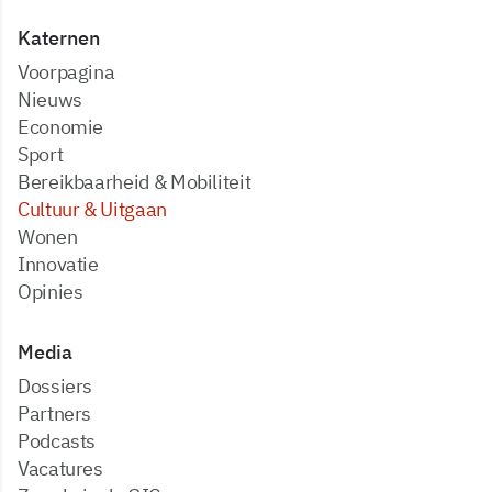
Katernen
Voorpagina
Nieuws
Economie
Sport
Bereikbaarheid & Mobiliteit
Cultuur & Uitgaan
Wonen
Innovatie
Opinies
Media
dossiers
partners
podcasts
vacatures