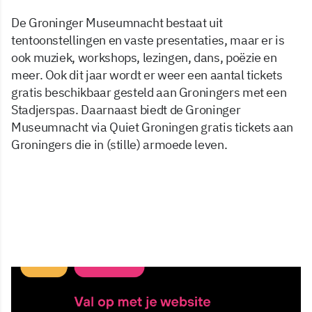
De Groninger Museumnacht bestaat uit
tentoonstellingen en vaste presentaties, maar er is
ook muziek, workshops, lezingen, dans, poëzie en
meer. Ook dit jaar wordt er weer een aantal tickets
gratis beschikbaar gesteld aan Groningers met een
Stadjerspas. Daarnaast biedt de Groninger
Museumnacht via Quiet Groningen gratis tickets aan
Groningers die in (stille) armoede leven.