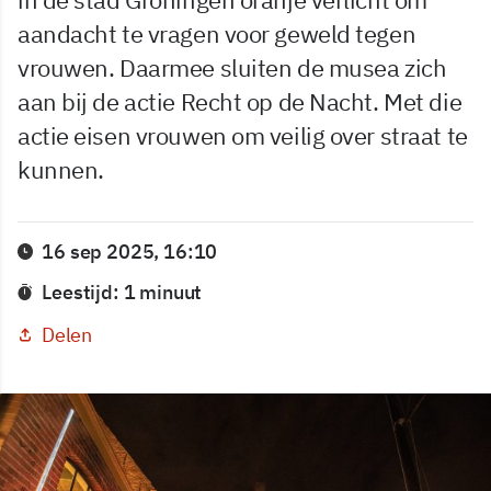
aandacht te vragen voor geweld tegen
vrouwen. Daarmee sluiten de musea zich
aan bij de actie Recht op de Nacht. Met die
actie eisen vrouwen om veilig over straat te
kunnen.
16 sep 2025, 16:10
Leestijd: 1 minuut
Delen