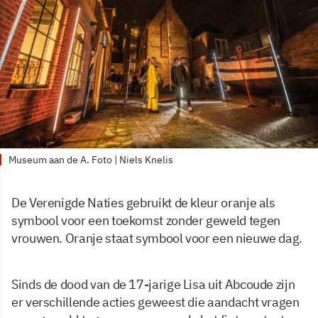
Museum aan de A. Foto | Niels Knelis
De Verenigde Naties gebruikt de kleur oranje als
symbool voor een toekomst zonder geweld tegen
vrouwen. Oranje staat symbool voor een nieuwe dag.
Sinds de dood van de 17-jarige Lisa uit Abcoude zijn
er verschillende acties geweest die aandacht vragen