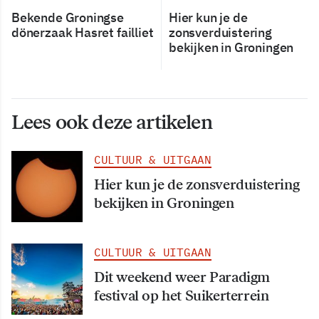
Bekende Groningse
Hier kun je de
dönerzaak Hasret failliet
zonsverduistering
bekijken in Groningen
Lees ook deze artikelen
CULTUUR & UITGAAN
Hier kun je de zonsverduistering
bekijken in Groningen
CULTUUR & UITGAAN
Dit weekend weer Paradigm
festival op het Suikerterrein