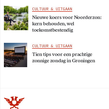
CULTUUR & UITGAAN
Nieuwe koers voor Noorderzon:
kern behouden, wel
toekomstbestendig
CULTUUR & UITGAAN
Tien tips voor een prachtige
zonnige zondag in Groningen