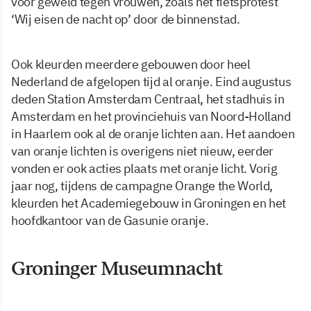
voor geweld tegen vrouwen, zoals het fietsprotest
‘Wij eisen de nacht op’ door de binnenstad.
Ook kleurden meerdere gebouwen door heel
Nederland de afgelopen tijd al oranje. Eind augustus
deden Station Amsterdam Centraal, het stadhuis in
Amsterdam en het provinciehuis van Noord-Holland
in Haarlem ook al de oranje lichten aan. Het aandoen
van oranje lichten is overigens niet nieuw, eerder
vonden er ook acties plaats met oranje licht. Vorig
jaar nog, tijdens de campagne Orange the World,
kleurden het Academiegebouw in Groningen en het
hoofdkantoor van de Gasunie oranje.
Groninger Museumnacht