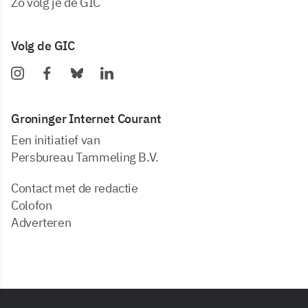
zo volg je de GIC
Volg de GIC
Groninger Internet Courant
Een initiatief van
Persbureau Tammeling B.V.
Contact met de redactie
Colofon
Adverteren