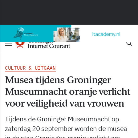
CULTUUR & UITGAAN
Musea tijdens Groninger
Museumnacht oranje verlicht
voor veiligheid van vrouwen
Tijdens de Groninger Museumnacht op
zaterdag 20 september worden de musea
in de stad Groningen oranje verlicht om