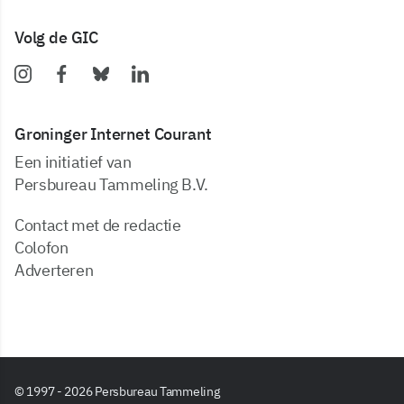
Volg de GIC
Groninger Internet Courant
Een initiatief van
Persbureau Tammeling B.V.
Contact met de redactie
Colofon
Adverteren
© 1997 - 2026 Persbureau Tammeling