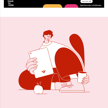
Delen