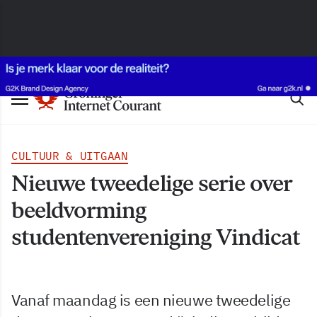
CULTUUR & UITGAAN
Nieuwe tweedelige serie over
beeldvorming
studentenvereniging Vindicat
Vanaf maandag is een nieuwe tweedelige