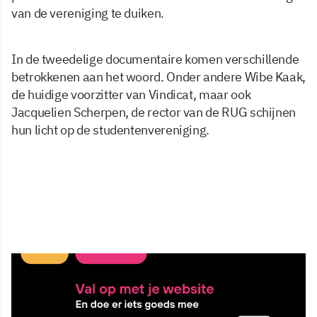
van de vereniging te duiken.
In de tweedelige documentaire komen verschillende
betrokkenen aan het woord. Onder andere Wibe Kaak,
de huidige voorzitter van Vindicat, maar ook
Jacquelien Scherpen, de rector van de RUG schijnen
hun licht op de studentenvereniging.
10 nov 2025, 11:33