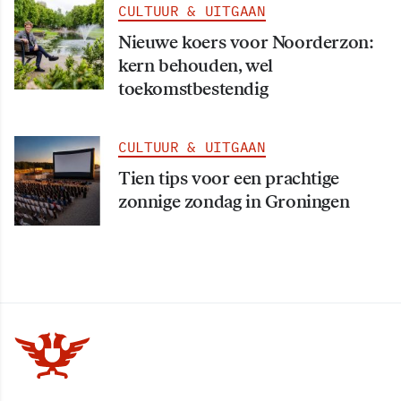
CULTUUR & UITGAAN
Nieuwe koers voor Noorderzon:
kern behouden, wel
toekomstbestendig
CULTUUR & UITGAAN
Tien tips voor een prachtige
zonnige zondag in Groningen