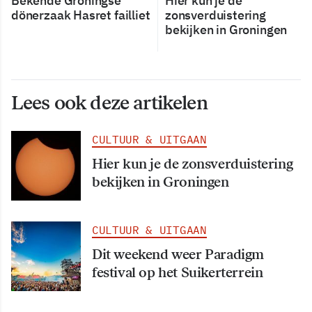
Bekende Groningse
Hier kun je de
dönerzaak Hasret failliet
zonsverduistering
bekijken in Groningen
Lees ook deze artikelen
CULTUUR & UITGAAN
Hier kun je de zonsverduistering
bekijken in Groningen
CULTUUR & UITGAAN
Dit weekend weer Paradigm
festival op het Suikerterrein