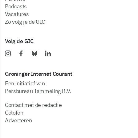
podcasts
vacatures
zo volg je de GIC
Volg de GIC
Groninger Internet Courant
Een initiatief van
Persbureau Tammeling B.V.
Contact met de redactie
Colofon
Adverteren