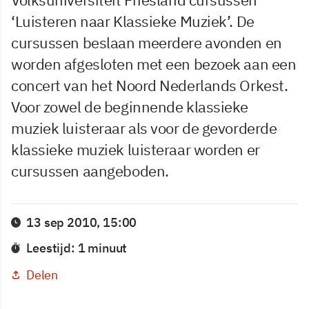
‘Luisteren naar Klassieke Muziek’. De
cursussen beslaan meerdere avonden en
worden afgesloten met een bezoek aan een
concert van het Noord Nederlands Orkest.
Voor zowel de beginnende klassieke
muziek luisteraar als voor de gevorderde
klassieke muziek luisteraar worden er
cursussen aangeboden.
13 sep 2010, 15:00
Leestijd: 1 minuut
Delen