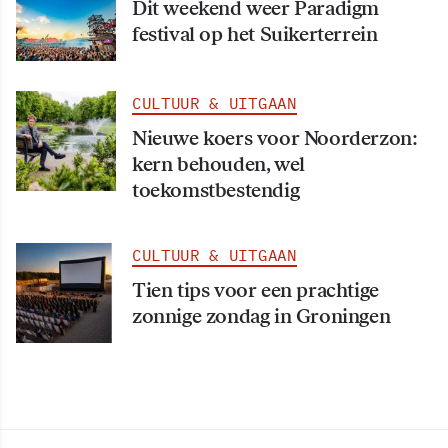
Dit weekend weer Paradigm
festival op het Suikerterrein
CULTUUR & UITGAAN
Nieuwe koers voor Noorderzon:
kern behouden, wel
toekomstbestendig
CULTUUR & UITGAAN
Tien tips voor een prachtige
zonnige zondag in Groningen