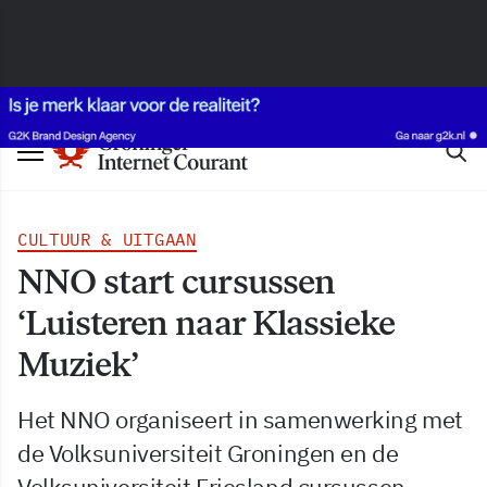
CULTUUR & UITGAAN
NNO start cursussen
‘Luisteren naar Klassieke
Muziek’
Het NNO organiseert in samenwerking met
de Volksuniversiteit Groningen en de
Volksuniversiteit Friesland cursussen