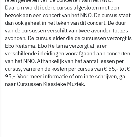
Daarom wordt iedere cursus afgesloten met een
bezoek aan een concert van het NNO. De cursus staat
dan ook geheel in het teken van dit concert. De duur
van de cursussen verschilt van twee avonden tot zes
avonden. De cursusleider die de cursussen verzorgt is
Ebo Reitsma. Ebo Reitsma verzorgt al jaren
verschillende inleidingen voorafgaand aan concerten
van het NNO. Afhankelijk van het aantal lessen per
cursus, variëren de kosten per cursus van € 55,- tot €
95,-. Voor meer informatie of om in te schrijven, ga
naar Cursussen Klassieke Muziek.