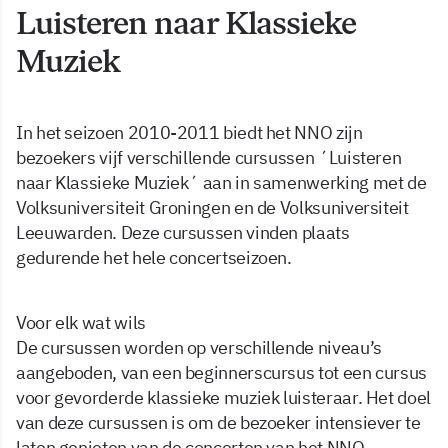
Luisteren naar Klassieke
Muziek
In het seizoen 2010-2011 biedt het NNO zijn
bezoekers vijf verschillende cursussen ´Luisteren
naar Klassieke Muziek´ aan in samenwerking met de
Volksuniversiteit Groningen en de Volksuniversiteit
Leeuwarden. Deze cursussen vinden plaats
gedurende het hele concertseizoen.
Voor elk wat wils
De cursussen worden op verschillende niveau’s
aangeboden, van een beginnerscursus tot een cursus
voor gevorderde klassieke muziek luisteraar. Het doel
van deze cursussen is om de bezoeker intensiever te
laten genieten van de concerten van het NNO.