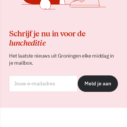
Schrijf je nu in voor de
luncheditie
Het laatste nieuws uit Groningen elke middag in
je mailbox.
Meld je aan