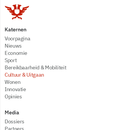
Katernen
Voorpagina
Nieuws
Economie
Sport
Bereikbaarheid & Mobiliteit
Cultuur & Uitgaan
Wonen
Innovatie
Opinies
Media
dossiers
partners