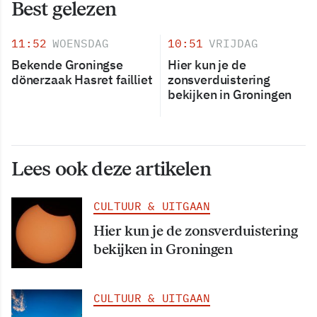
Best gelezen
11:52
WOENSDAG
10:51
VRIJDAG
Bekende Groningse
Hier kun je de
dönerzaak Hasret failliet
zonsverduistering
bekijken in Groningen
Lees ook deze artikelen
CULTUUR & UITGAAN
Hier kun je de zonsverduistering
bekijken in Groningen
CULTUUR & UITGAAN