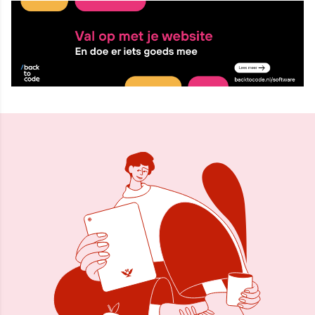
13 sep 2010, 15:00
Delen