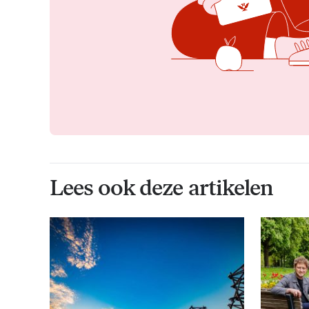
Lees ook deze artikelen