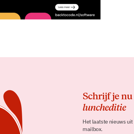
Schrijf je nu
luncheditie
Het laatste nieuws uit
mailbox.