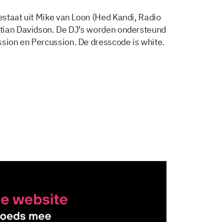
staat uit Mike van Loon (Hed Kandi, Radio
tian Davidson. De DJ’s worden ondersteund
ion en Percussion. De dresscode is white.
Delen