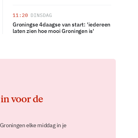
11:20
DINSDAG
Groningse 4daagse van start: 'iedereen
laten zien hoe mooi Groningen is'
 in voor de
 Groningen elke middag in je