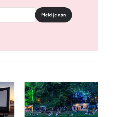
Meld je aan