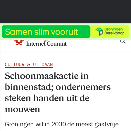
CULTUUR & UITGAAN
Schoonmaakactie in
binnenstad; ondernemers
steken handen uit de
mouwen
Groningen wil in 2030 de meest gastvrije