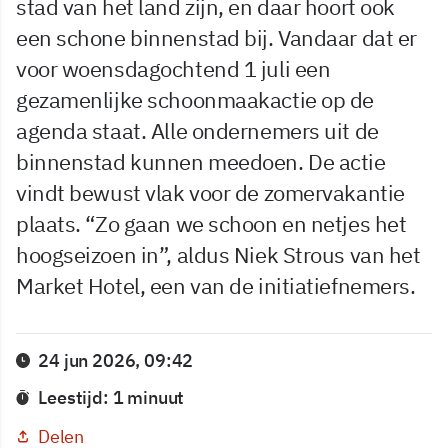
stad van het land zijn, en daar hoort ook
een schone binnenstad bij. Vandaar dat er
voor woensdagochtend 1 juli een
gezamenlijke schoonmaakactie op de
agenda staat. Alle ondernemers uit de
binnenstad kunnen meedoen. De actie
vindt bewust vlak voor de zomervakantie
plaats. “Zo gaan we schoon en netjes het
hoogseizoen in”, aldus Niek Strous van het
Market Hotel, een van de initiatiefnemers.
24 jun 2026, 09:42
Leestijd: 1 minuut
Delen