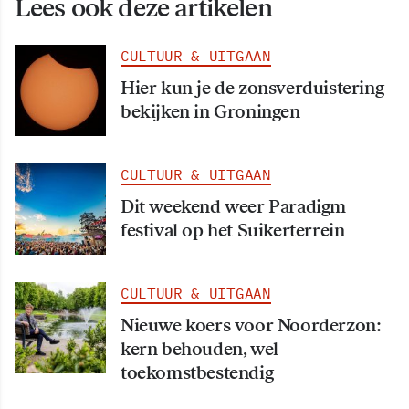
Lees ook deze artikelen
CULTUUR & UITGAAN
Hier kun je de zonsverduistering
bekijken in Groningen
CULTUUR & UITGAAN
Dit weekend weer Paradigm
festival op het Suikerterrein
CULTUUR & UITGAAN
Nieuwe koers voor Noorderzon:
kern behouden, wel
toekomstbestendig