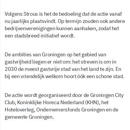
Volgens Strous is het de bedoeling dat de actie vanaf
nu jaarlijks plaatsvindt. Op termijn zouden ook andere
bedrijvenverenigingen kunnen aanhaken, zodat het
een stadsbreed initiatief wordt.
De ambities van Groningen op het gebied van
gastvrijheid liegen er niet om: het streven is om in
2030 de meest gastvrije stad van het land te zijn. En
bij een vriendelijk welkom hoort óók een schone stad.
De actie wordt georganiseerd door de Groningen City
Club, Koninklijke Horeca Nederland (KHN), het
Hoteloverleg, Ondernemersfonds Groningen en de
gemeente Groningen.