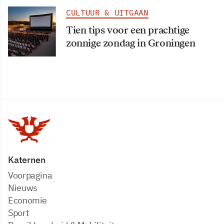
CULTUUR & UITGAAN
Tien tips voor een prachtige
zonnige zondag in Groningen
Katernen
Voorpagina
Nieuws
Economie
Sport