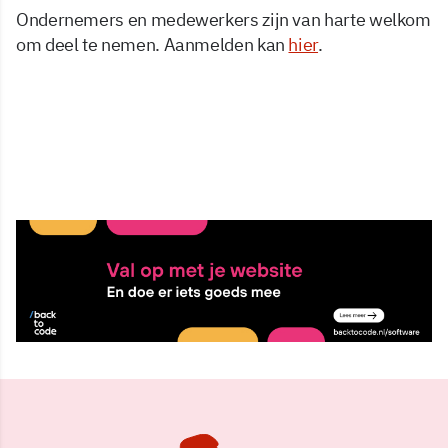
Ondernemers en medewerkers zijn van harte welkom
om deel te nemen. Aanmelden kan
hier
.
24 jun 2026, 09:42
Delen