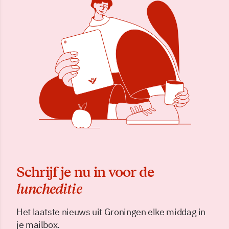
Schrijf je nu in voor de
luncheditie
Het laatste nieuws uit Groningen elke middag in
je mailbox.