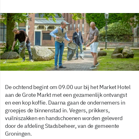
De ochtend begint om 09.00 uur bij het Market Hotel
aan de Grote Markt met een gezamenlijk ontvangst
en een kop koffie. Daarna gaan de ondernemers in
groepjes de binnenstad in. Vegers, prikkers,
vuilniszakken en handschoenen worden geleverd
door de afdeling Stadsbeheer, van de gemeente
Groningen.