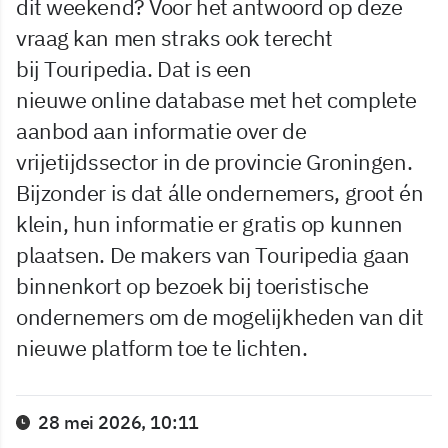
dit weekend? Voor het antwoord op deze
vraag kan men straks ook terecht
bij Touripedia. Dat is een
nieuwe online database met het complete
aanbod aan informatie over de
vrijetijdssector in de provincie Groningen.
Bijzonder is dat álle ondernemers, groot én
klein, hun informatie er gratis op kunnen
plaatsen. De makers van Touripedia gaan
binnenkort op bezoek bij toeristische
ondernemers om de mogelijkheden van dit
nieuwe platform toe te lichten.
28 mei 2026, 10:11