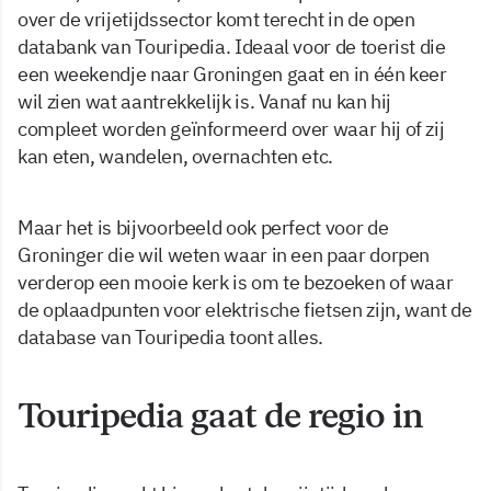
over de vrijetijdssector komt terecht in de open
databank van Touripedia. Ideaal voor de toerist die
een weekendje naar Groningen gaat en in één keer
wil zien wat aantrekkelijk is. Vanaf nu kan hij
compleet worden geïnformeerd over waar hij of zij
kan eten, wandelen, overnachten etc.
Maar het is bijvoorbeeld ook perfect voor de
Groninger die wil weten waar in een paar dorpen
verderop een mooie kerk is om te bezoeken of waar
de oplaadpunten voor elektrische fietsen zijn, want de
database van Touripedia toont alles.
Touripedia gaat de regio in