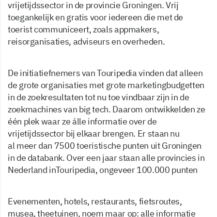
vrijetijdssector in de provincie Groningen. Vrij
toegankelijk en gratis voor iedereen die met de
toerist communiceert, zoals appmakers,
reisorganisaties, adviseurs en overheden.
De initiatiefnemers van Touripedia vinden dat alleen
de grote organisaties met grote marketingbudgetten
in de zoekresultaten tot nu toe vindbaar zijn in de
zoekmachines van big tech. Daarom ontwikkelden ze
één plek waar ze álle informatie over de
vrijetijdssector bij elkaar brengen. Er staan nu
al meer dan 7500 toeristische punten uit Groningen
in de databank. Over een jaar staan alle provincies in
Nederland inTouripedia, ongeveer 100.000 punten
Evenementen, hotels, restaurants, fietsroutes,
musea, theetuinen, noem maar op: alle informatie