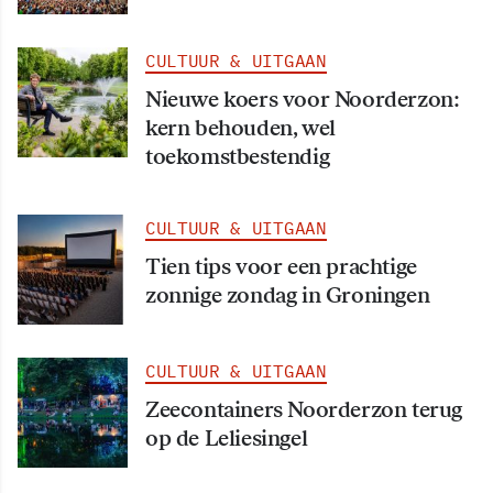
CULTUUR & UITGAAN
Nieuwe koers voor Noorderzon:
kern behouden, wel
toekomstbestendig
CULTUUR & UITGAAN
Tien tips voor een prachtige
zonnige zondag in Groningen
CULTUUR & UITGAAN
Zeecontainers Noorderzon terug
op de Leliesingel