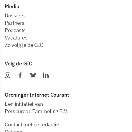
Media
dossiers
partners
podcasts
vacatures
zo volg je de GIC
Volg de GIC
Groninger Internet Courant
Een initiatief van
Persbureau Tammeling B.V.
Contact met de redactie
Colofon