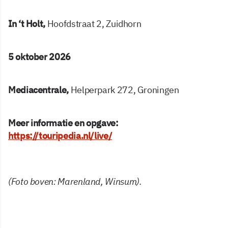
In ‘t Holt,
Hoofdstraat 2, Zuidhorn
5 oktober 2026
Mediacentrale,
Helperpark 272, Groningen
Meer informatie en opgave:
https://touripedia.nl/live/
(Foto boven: Marenland, Winsum).