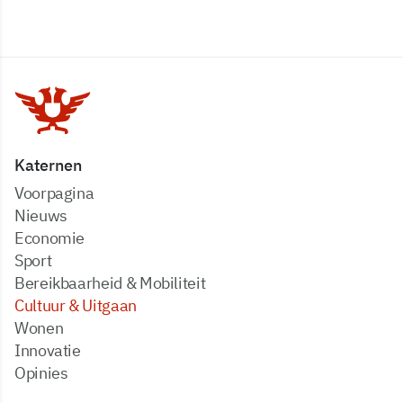
Katernen
Voorpagina
Nieuws
Economie
Sport
Bereikbaarheid & Mobiliteit
Cultuur & Uitgaan
Wonen
Innovatie
Opinies