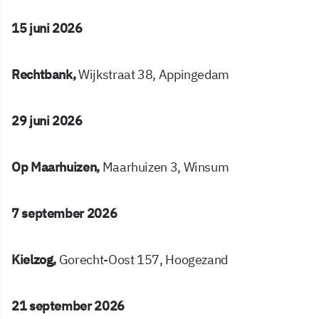
15 juni 2026
Rechtbank,
Wijkstraat 38, Appingedam
29 juni 2026
Op Maarhuizen,
Maarhuizen 3, Winsum
7 september 2026
Kielzog,
Gorecht-Oost 157, Hoogezand
21 september 2026