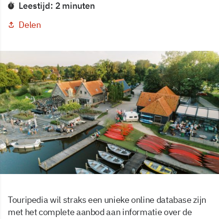
Leestijd: 2 minuten
Delen
Touripedia wil straks een unieke online database zijn
met het complete aanbod aan informatie over de