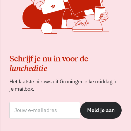
Schrijf je nu in voor de
luncheditie
Het laatste nieuws uit Groningen elke middag in
je mailbox.
Meld je aan