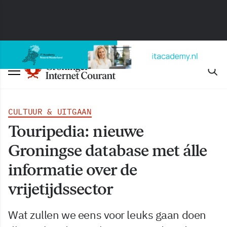
CULTUUR & UITGAAN
Touripedia: nieuwe
Groningse database met álle
informatie over de
vrijetijdssector
Wat zullen we eens voor leuks gaan doen