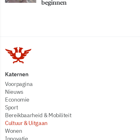
beginnen
Katernen
Voorpagina
Nieuws
Economie
Sport
Bereikbaarheid & Mobiliteit
Cultuur & Uitgaan
Wonen
Innovatie