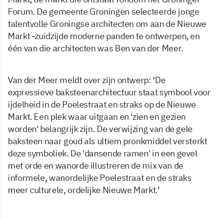
Forum. De gemeente Groningen selecteerde jonge
talentvolle Groningse architecten om aan de Nieuwe
Markt -zuidzijde moderne panden te ontwerpen, en
één van die architecten was Ben van der Meer.
Van der Meer meldt over zijn ontwerp: ‘De
expressieve baksteenarchitectuur staat symbool voor
ijdelheid in de Poelestraat en straks op de Nieuwe
Markt. Een plek waar uitgaan en 'zien en gezien
worden' belangrijk zijn. De verwijzing van de gele
baksteen naar goud als ultiem pronkmiddel versterkt
deze symboliek. De 'dansende ramen' in een gevel
met orde en wanorde illustreren de mix van de
informele, wanordelijke Poelestraat en de straks
meer culturele, ordelijke Nieuwe Markt.’