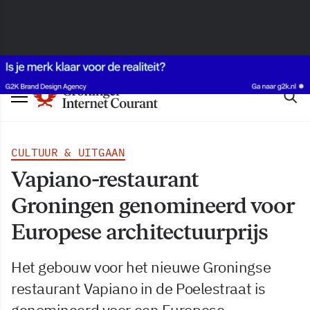
CULTUUR & UITGAAN
Vapiano-restaurant
Groningen genomineerd voor
Europese architectuurprijs
Het gebouw voor het nieuwe Groningse
restaurant Vapiano in de Poelestraat is
genomineerd voor een Europese