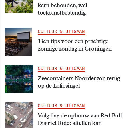
kern behouden, wel
toekomstbestendig
CULTUUR & UITGAAN
Tien tips voor een prachtige
zonnige zondag in Groningen
CULTUUR & UITGAAN
Zeecontainers Noorderzon terug
op de Leliesingel
CULTUUR & UITGAAN
Volg live de opbouw van Red Bull
District Ride; aftellen kan