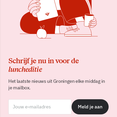
Schrijf je nu in voor de
luncheditie
Het laatste nieuws uit Groningen elke middag in
je mailbox.
Meld je aan