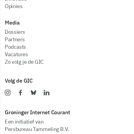
Opinies
Media
dossiers
partners
podcasts
vacatures
zo volg je de GIC
Volg de GIC
Groninger Internet Courant
Een initiatief van
Persbureau Tammeling B.V.