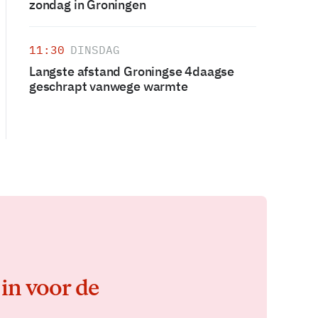
zondag in Groningen
11:30
DINSDAG
Langste afstand Groningse 4daagse
geschrapt vanwege warmte
 in voor de