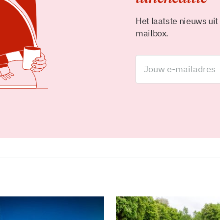
Het laatste nieuws uit
mailbox.