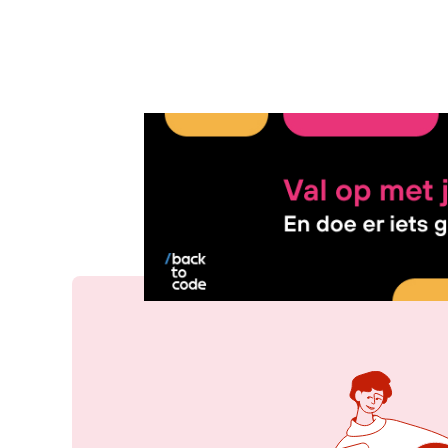
18 feb 2019, 09:46