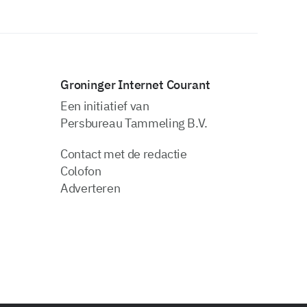
Groninger Internet Courant
Een initiatief van
Persbureau Tammeling B.V.
Contact met de redactie
Colofon
Adverteren