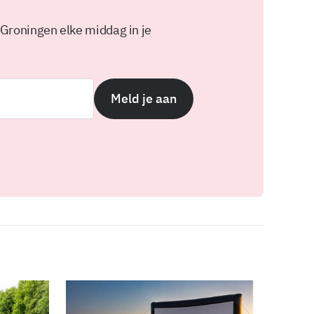
 Groningen elke middag in je
Meld je aan