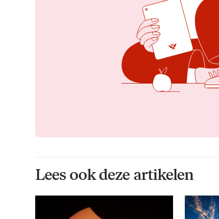
Lees ook deze artikelen