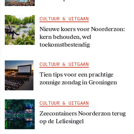
CULTUUR & UITGAAN
Nieuwe koers voor Noorderzon:
kern behouden, wel
toekomstbestendig
CULTUUR & UITGAAN
Tien tips voor een prachtige
zonnige zondag in Groningen
CULTUUR & UITGAAN
Zeecontainers Noorderzon terug
op de Leliesingel