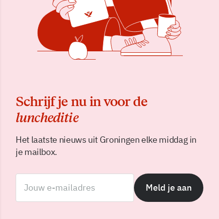
Schrijf je nu in voor de
luncheditie
Het laatste nieuws uit Groningen elke middag in
je mailbox.
Meld je aan