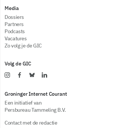
Media
dossiers
partners
podcasts
vacatures
zo volg je de GIC
Volg de GIC
Groninger Internet Courant
Een initiatief van
Persbureau Tammeling B.V.
Contact met de redactie