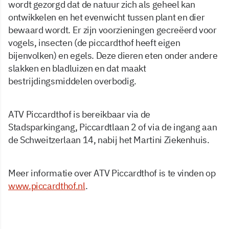
wordt gezorgd dat de natuur zich als geheel kan
ontwikkelen en het evenwicht tussen plant en dier
bewaard wordt. Er zijn voorzieningen gecreëerd voor
vogels, insecten (de piccardthof heeft eigen
bijenvolken) en egels. Deze dieren eten onder andere
slakken en bladluizen en dat maakt
bestrijdingsmiddelen overbodig.
ATV Piccardthof is bereikbaar via de
Stadsparkingang, Piccardtlaan 2 of via de ingang aan
de Schweitzerlaan 14, nabij het Martini Ziekenhuis.
Meer informatie over ATV Piccardthof is te vinden op
www.piccardthof.nl
.