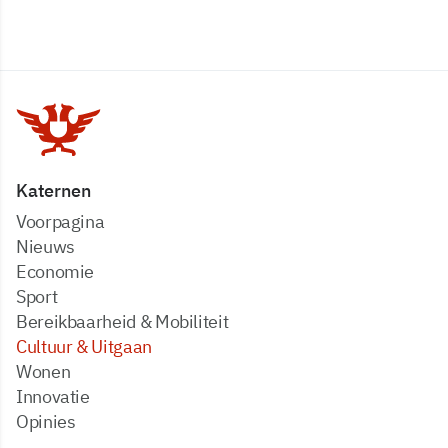
Katernen
Voorpagina
Nieuws
Economie
Sport
Bereikbaarheid & Mobiliteit
Cultuur & Uitgaan
Wonen
Innovatie
Opinies