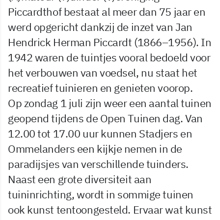
Piccardthof bestaat al meer dan 75 jaar en
werd opgericht dankzij de inzet van Jan
Hendrick Herman Piccardt (1866–1956). In
1942 waren de tuintjes vooral bedoeld voor
het verbouwen van voedsel, nu staat het
recreatief tuinieren en genieten voorop.
Op zondag 1 juli zijn weer een aantal tuinen
geopend tijdens de Open Tuinen dag. Van
12.00 tot 17.00 uur kunnen Stadjers en
Ommelanders een kijkje nemen in de
paradijsjes van verschillende tuinders.
Naast een grote diversiteit aan
tuininrichting, wordt in sommige tuinen
ook kunst tentoongesteld. Ervaar wat kunst