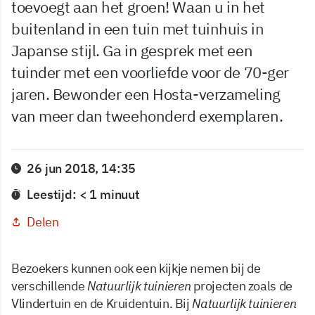
toevoegt aan het groen! Waan u in het
buitenland in een tuin met tuinhuis in
Japanse stijl. Ga in gesprek met een
tuinder met een voorliefde voor de 70-ger
jaren. Bewonder een Hosta-verzameling
van meer dan tweehonderd exemplaren.
26 jun 2018, 14:35
Leestijd: < 1 minuut
Delen
Bezoekers kunnen ook een kijkje nemen bij de
verschillende
Natuurlijk tuinieren
projecten zoals de
Vlindertuin en de Kruidentuin. Bij
Natuurlijk tuinieren